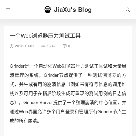
JiaXu's Blog
一个Web浏览器压力测试工具
2018-10-01
5,747
0
Grinder是一个自动化Web浏览器压力测试工具试和大量崩
溃管理的系统。Grinder节点提供了一种测试浏览器的方
式，并生成有用的崩溃信息（例如带有符号信息的调用堆
栈以及可用于在稍后阶段生成可重现的测试用例的日志信
息）。Grinder Server提供了一个整理崩溃的中心位置，并
通过Web界面允许多个用户登录和管理所有Grinder节点生
成的所有崩溃。