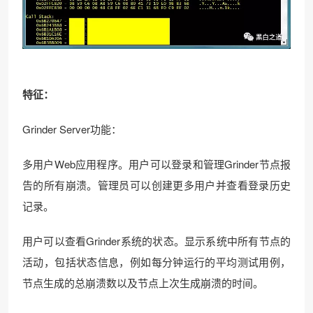
特征：
Grinder Server功能：
多用户Web应用程序。用户可以登录和管理Grinder节点报
告的所有崩溃。管理员可以创建更多用户并查看登录历史
记录。
用户可以查看Grinder系统的状态。显示系统中所有节点的
活动，包括状态信息，例如每分钟运行的平均测试用例，
节点生成的总崩溃数以及节点上次生成崩溃的时间。