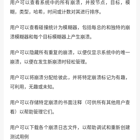
用户可以查看系统中的所有崩溃，并按节点，目标，模
糊，类型，哈希，时间或计数对其进行排序。
用户可以查看碰撞统计为模糊器，包括每总的和独特的崩
溃模糊器和每个目标模糊器上产生崩溃。
用户可以隐藏所有重复的崩溃，以便仅显示系统中的唯一
崩溃，以便在发生新崩溃时轻松管理。
用户可以将崩溃分配给彼此，并将特定崩溃标记为有趣，
可利用，无趣或未知。
用户可以存储特定崩溃的书面注释（可供所有其他用户查
看）以帮助管理它们。
用户可以下载各个崩溃日志文件，以帮助调试和重新创建
测试用例