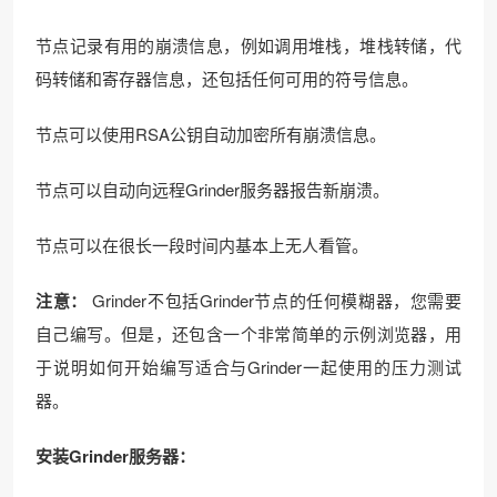
节点记录有用的崩溃信息，例如调用堆栈，堆栈转储，代
码转储和寄存器信息，还包括任何可用的符号信息。
节点可以使用RSA公钥自动加密所有崩溃信息。
节点可以自动向远程Grinder服务器报告新崩溃。
节点可以在很长一段时间内基本上无人看管。
注意：
Grinder不包括Grinder节点的任何模糊器，您需要
自己编写。但是，还包含一个非常简单的示例浏览器，用
于说明如何开始编写适合与Grinder一起使用的压力测试
器。
安装Grinder服务器：