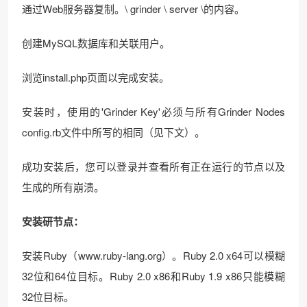
通过Web服务器复制。\ grinder \ server \的内容。
创建MySQL数据库和关联用户。
浏览install.php页面以完成安装。
安装时，使用的'Grinder Key'必须与所有Grinder Nodes
config.rb文件中所写的相同（见下文）。
成功安装后，您可以登录并查看所有正在运行的节点以及
生成的所有崩溃。
安装研节点：
安装Ruby（www.ruby-lang.org）。Ruby 2.0 x64可以模糊
32位和64位目标。Ruby 2.0 x86和Ruby 1.9 x86只能模糊
32位目标。