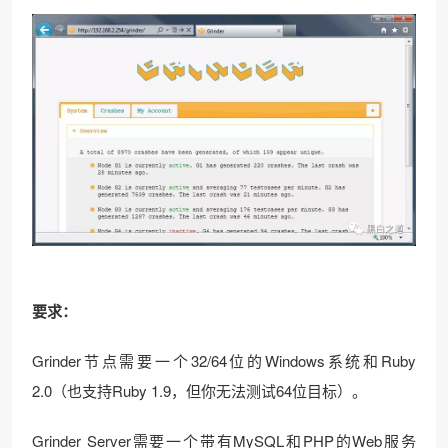
要求：
Grinder节点需要一个32/64位的Windows系统和Ruby
2.0（也支持Ruby 1.9，但你无法测试64位目标）。
Grinder Server需要一个带有MySQL和PHP的Web服务