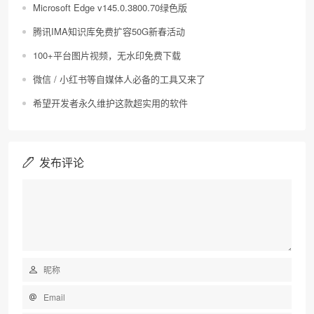
Microsoft Edge v145.0.3800.70绿色版
腾讯IMA知识库免费扩容50G新春活动
100+平台图片视频，无水印免费下载
微信 / 小红书等自媒体人必备的工具又来了
希望开发者永久维护这款超实用的软件
发布评论