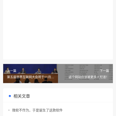
上一篇
下一篇
第五届世界互联网大会将于11月7
这个网站应该被更多人知道！
日至9日举行
相关文章
微软不作为，于是诞生了这款软件