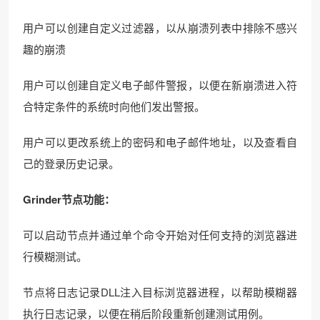
用户可以创建自定义过滤器，以从崩溃列表中排除不感兴
趣的崩溃
用户可以创建自定义电子邮件警报，以便在新崩溃进入符
合特定条件的系统时向他们发出警报。
用户可以更改系统上的密码和电子邮件地址，以及查看自
己的登录历史记录。
Grinder节点功能：
可以启动节点并通过单个命令开始对任何支持的浏览器进
行模糊测试。
节点将日志记录DLL注入目标浏览器进程，以帮助模糊器
执行日志记录，以便在稍后阶段重新创建测试用例。