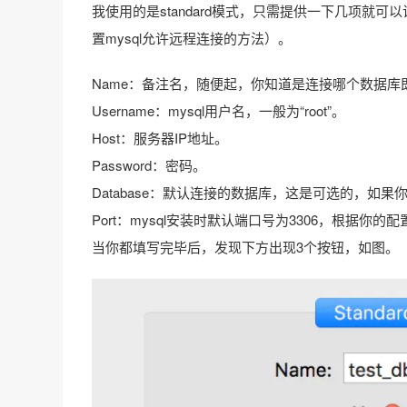
我使用的是standard模式，只需提供一下几项就可以
置mysql允许远程连接的方法）。
Name：备注名，随便起，你知道是连接哪个数据库
Username：mysql用户名，一般为“root”。
Host：服务器IP地址。
Password：密码。
Database：默认连接的数据库，这是可选的，如
Port：mysql安装时默认端口号为3306，根据你的
当你都填写完毕后，发现下方出现3个按钮，如图。