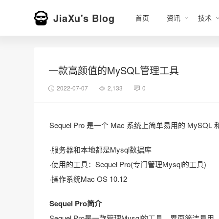
JiaXu's Blog
首页
资讯
技术
一款高颜值的MySQL管理工具
2022-07-07
2,133
0
Sequel Pro 是一个 Mac 系统上简单易用的 MySQL
·服务器和本地都是Mysql数据库
·使用的工具：Sequel Pro(专门管理Mysql的工具)
·操作系统Mac OS 10.12
Sequel Pro简介
Sequel Pro是一款管理Mysql的工具，界面简洁易用