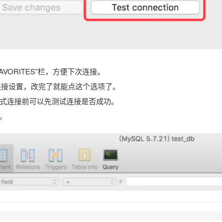
“FAVORITES”栏，方便下次连接。
修改连接设置，改完了就能点这个选项了。
心，在正式连接前可以先测试连接是否成功。
。