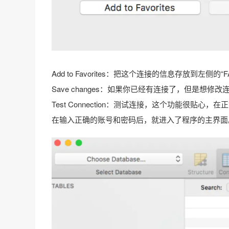
Add to Favorites：把这个连接的信息存放到左侧的
Save changes：如果你已经有连接了，但是想
Test Connection：测试连接，这个功能很贴
在输入正确的账号和密码后，就进入了程序的主界面