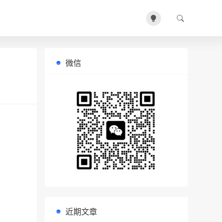
微信
近期文章