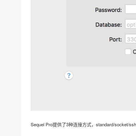
Sequel Pro提供了3种连接方式，standard/socket/ss