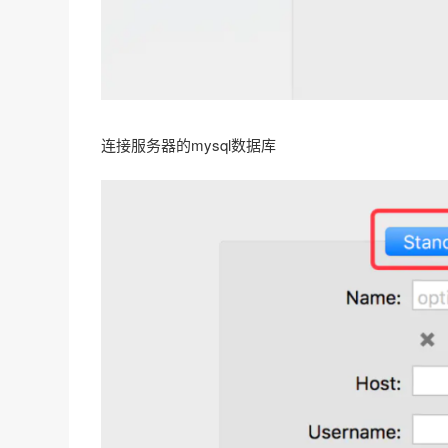
连接服务器的mysql数据库