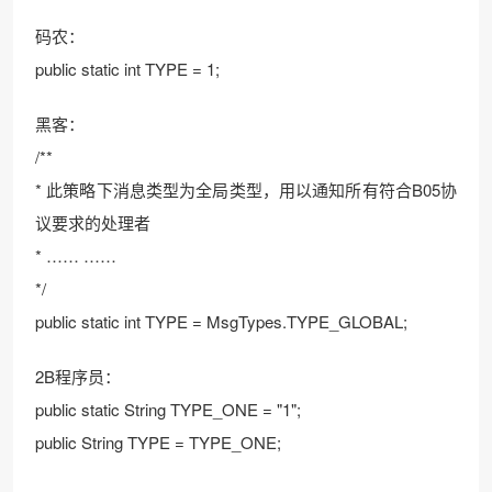
码农：
public static int TYPE = 1;
黑客：
/**
* 此策略下消息类型为全局类型，用以通知所有符合B05协
议要求的处理者
* …… ……
*/
public static int TYPE = MsgTypes.TYPE_GLOBAL;
2B程序员：
public static String TYPE_ONE = "1";
public String TYPE = TYPE_ONE;