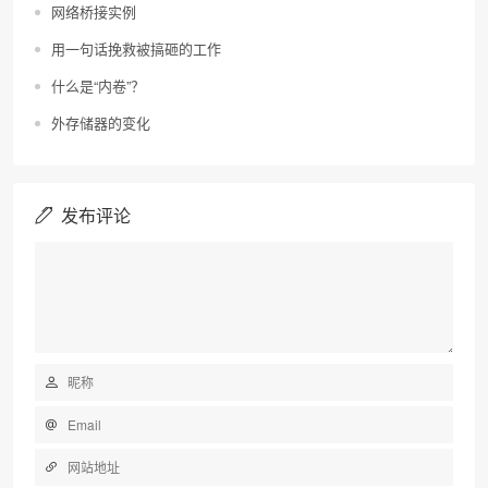
网络桥接实例
用一句话挽救被搞砸的工作
什么是“内卷”？
外存储器的变化
发布评论