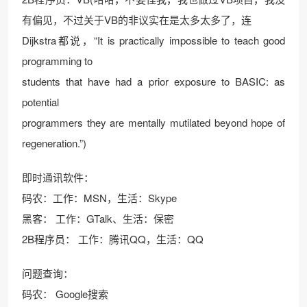
有偏见，不过关于VB的非议实在是太多太多了，连
Dijkstra都说，“It is practically impossible to teach good
programming to
students that have had a prior exposure to BASIC: as
potential
programmers they are mentally mutilated beyond hope of
regeneration.”)
即时通讯软件：
码农：工作：MSN，生活：Skype
黑客： 工作：GTalk、生活：保密
2B程序员： 工作：腾讯QQ，生活：QQ
问题查询：
码农： Google搜索