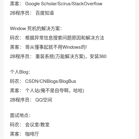
黑客： Google Scholar/Scirus/StackOverflow
2B程序员： 百度知道
Window 死机的解决方案：
码农： 根据异常信息搜索问题原因和解决方法
黑客： 哥从懂事起就不用Windows的!
2B程序员： 重装系统(万能解决方案)，安装360
个人Blog：
码农： CSDN/CNBlogs/BlogBus
黑客： 个人站(俺不是自夸啊，哈哈)
2B程序员： QQ空间
面试地点：
码农： 会议室/教室
黑客： 咖啡厅