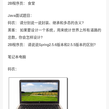
2B程序员： 食堂
Java面试题目：
码农： 请分别说一说封装、继承和多态的含义?
黑客： 如果要设计一个系统，用来统计世界上所有道路的
总数，你会怎样设计?
2B程序员： 请说说Spring2.5.6版本和2.5.5版本的区别?
笔记本电脑
码农：