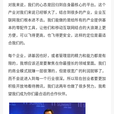
对我来说，我们的心态是回归到自身最核心的平台。这个
产业对我们来说已经够大了，结合到很多的产业，业业互
联网我们根本进不去。我们能做的是给所有的产业提供基
本的零配件工具，让他们和移动互联网结合的大浪潮上更
方便，可以飞得更高，也飞得更安全，这样的定位是最适
合我们的。
每个企业，讲基因也好，或者管理层的精力和能力都是有
限的，我想应该还是要聚焦在你最擅长的领域里面。我们
的商业模式就赚一层很薄的，但是很宽广的利润就够了，
而不会说进入到每一个行业很深。所以现在创业者要更加
积极开放地看待腾讯，我们这两年也做了很多努力，我希
望我们成为你们最合适的合作伙伴。