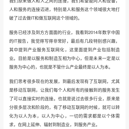
我们原来做人和人之间的连接，我们希望能向人和设备，
人和服务的连接迈进，特别是人和服务这个领域很大地打
破了过去做IT和做互联网这个领域的。
服务已经涉及到方方面面的行业，我看到2014年数字中国
的IT报告，我觉得写得非常好，最后有几段特别感兴趣，
其中提到产业服务互联网化，这里面提到产业包括制造
业。目前是以服务和制造互相为中心，但是未来一定是以
服务为中心的，也就是不管什么产业最终是以人为本。
我们思考很多现在的发展，到最后发现有了互联网，尤其
是移动互联网，让我们每个人和所有的接触到的服务发生
了可以直接实时的连接。也就是说过去很多行业，原来是
分很多层次和阶段的，有了移动互联网的时候，就可以转
化为以人为本，以人为中心，一切的需求都是以个体需
求，在网上延伸、辐射到制造业，到服务产业。