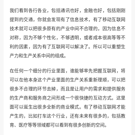
我们看到各行各业，包括通讯也好，金融也好，包括刚刚
提到的交通，你就会发现有了信息技术，有了移动互联网
技术就可以把很多原有的产业中间不合理的，因为信息不
对称，因为不够个性化，不够透明，或者成本很高等等不
利的因素，因为有了互联网可以解决了。所以可以重塑生
产力和生产关系中间的组成。
在任何一个细分的行业里面，谁能够率先把握互联网，将
可以在他本身这个产业里面的生产关系重新理顺，可以把
很多不合理的环节去掉，而且是让用户的需求和提供服务
的生产商和服务商之间形成一个很快捷的互动方式。这里
面可以诞生出很多全新的商业模式。有了移动互联网才能
产生的，比如打车这个行业，还有未来有很多的，包括教
育、医疗等等领域都可以看到有很多创新的空间。