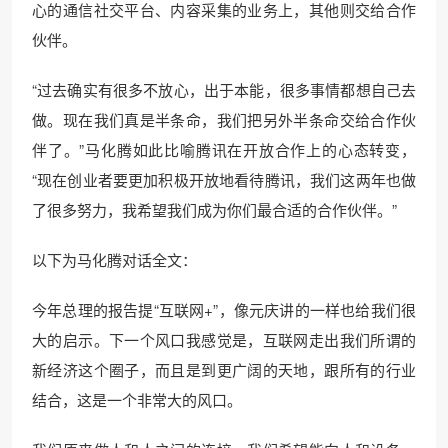
心的通信社交平台、内容采集的业务上，其他则交给合作
伙伴。
“过去确实有很多不放心，出于本能，很多事情都想自己去
做。现在我们真是半条命，我们把另外半条命交给合作伙
伴了。”马化腾如此比喻腾讯在开放合作上的心态转变，
“现在创业者要更加积极开放地看待腾讯，我们这两年也做
了很多努力，我希望我们成为你们最合适的合作伙伴。”
以下为马化腾对话全文：
今年总理的报告提“互联网+”，像元庆讲的一样也给我们很
大的启示。下一个风口我感觉是，互联网走出我们所谓的
新经济这个圈子，而且是到更广阔的天地，跟所有的行业
结合，这是一个非常大的风口。