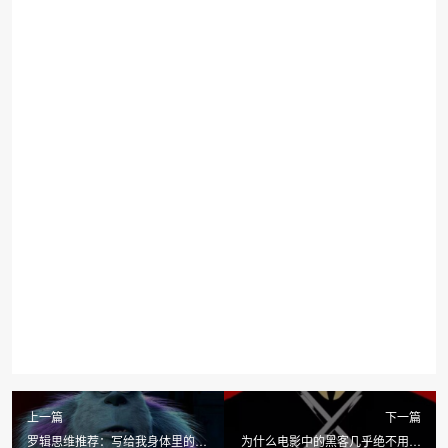
上一篇
下一篇
罗辑思维推荐：写给我身体里的大
为什么电影中的黑客几乎绝不用鼠