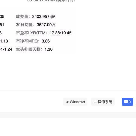
Windows
操作系统
0