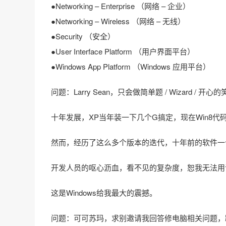
●Networking – Enterprise （网络 – 企业）
●Networking – Wireless （网络 – 无线）
●Security （安全）
●User Interface Platform （用户界面平台）
●Windows App Platform （Windows 应用平台）
问题：Larry Sean，只会做简单题 / Wizard / 开
十年发展，XP当年装一下几个G搞定，现在Win8
然而，经历了这么多个版本的迭代，十年前的软件一
开发人员的呕心沥血，看不见的复杂度，恕我无法用
这是Windows给我最大的震撼。
问题：可可苏玛，求别邀请我回答修电脑相关问题，