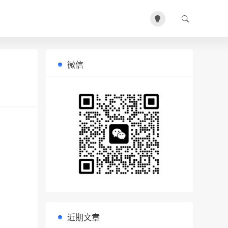
微信
近期文章