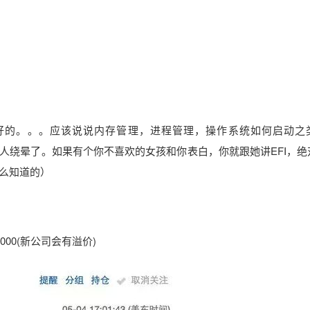
好的。。。应该说说内存管理，进程管理，操作系统如何启动之
就能把外行人绕晕了。如果有个你不喜欢的女孩和你表白，你就跟她讲EFI，
么知道的）
,000(新公司会有溢价)