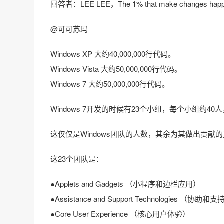
回答者：LEE LEE，The 1% that make changes happ
@可可苏玛
Windows XP 大约40,000,000行代码。
Windows Vista 大约50,000,000行代码。
Windows 7 大约50,000,000行代码。
Windows 7开发的时候有23个小组，每个小组约40
这仅仅是Windows团队的人数，其余为其做出贡献
这23个团队是：
●Applets and Gadgets （小程序和边栏应用）
●Assistance and Support Technologies （协助
●Core User Experience （核心用户体验）