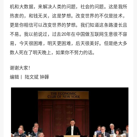
机和大数据，来解决人类的问题，社会的问题。这是我所
热衷的，和钱无关，这是梦想。改变世界的不仅是技术，
更是你相信可以改变世界的梦想。我们知道这条路漫长且
不易。我以前说过，过去20年在中国做互联网生意很不容
易，今天很困难，明天更困难，后天很美好。但是绝大多
数人死在了明天晚上，如果你不努力的话。
谢谢大家！
编辑丨 陆文斌 钟韡