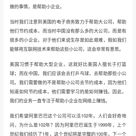
做的事情，是帮助小企业。
当时我们注意到美国的电子商务致力于帮助大公司，帮助
他们节约成本，而当时中国没有那么多的大公司，而是有
很多的小企业，对于他们来说生存是如此艰难，假如我们
能够用互联网技术来帮助这些小公司，这会非常有意思。
美国习惯于帮助大型企业，这就好比美国人擅长于打篮
球；而在中国，我们应该会去打乒乓球，去帮助那些小公
司。我们需要做的不是帮助小公司去节约成本，因为他们
知道如何节约成本，他们需要学习的是如何赚钱。因此，
我们的业务一直专注于帮助小企业在网络上赚钱。
我们希望阿里巴巴这个公司可以活102年。人们会好奇地
问，为什么是102年？因为阿里巴巴诞生于1999年，上个
世纪我们经历了1年，这个世纪将是完整的100年，下一个