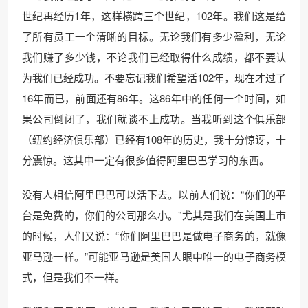
世纪再经历1年，这样横跨三个世纪，102年。我们这是给
了所有员工一个清晰的目标。无论我们有多少盈利，无论
我们赚了多少钱，不论我们已经取得什么成绩，都不要认
为我们已经成功。不要忘记我们希望活102年，现在才过了
16年而已，前面还有86年。这86年中的任何一个时间，如
果公司倒闭了，我们就谈不上成功。当我听到这个俱乐部
（纽约经济俱乐部）已经有108年的历史，我十分惊讶，十
分震惊。这其中一定有很多值得阿里巴巴学习的东西。
没有人相信阿里巴巴可以活下去。以前人们说：“你们的平
台是免费的，你们的公司那么小。”尤其是我们在美国上市
的时候，人们又说：“你们阿里巴巴是做电子商务的，就像
亚马逊一样。”可能亚马逊是美国人眼中唯一的电子商务模
式，但是我们不一样。