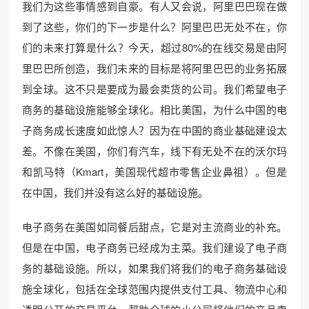
我们为这些事情感到自豪。有人又会说，阿里巴巴现在做
到了这些，你们的下一步是什么？阿里巴巴无处不在，你
们的未来打算是什么？今天，超过80%的在线交易是由阿
里巴巴所创造，我们未来的目标是将阿里巴巴的业务拓展
到全球。这不只是要成为最会卖货的公司。我们希望电子
商务的基础设施能够全球化。相比美国，为什么中国的电
子商务成长速度如此惊人？因为在中国的商业基础建设太
差。不像在美国，你们有汽车，线下有无处不在的沃尔玛
和凯马特（Kmart，美国现代超市零售企业鼻祖）。但是
在中国，我们并没有这么好的基础设施。
电子商务在美国如同餐后甜点，它是对主流商业的补充。
但是在中国，电子商务已经成为主菜。我们建设了电子商
务的基础设施。所以，如果我们将我们的电子商务基础设
施全球化，包括在全球范围内提供支付工具、物流中心和