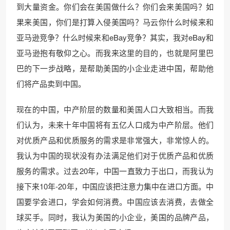
到大量资金。你们会在美国做什么？你们会来美国吗？如
果来美国，你们是打算入侵美国吗？马云你什么时候来和
亚马逊竞争？什么时候来和eBay竞争？其实，我对eBay和
亚马逊抱有敬仰之心。而我来这里的目的，也就是阿里巴
巴的下一步战略，是帮助美国的小企业走进中国，帮助他
们将产品卖到中国。
现在的中国，中产阶层的数量和美国人口大致相当。而我
们认为，未来十年中国将有五亿人口成为中产阶层。他们
对优质产品和优质服务的需求是非常强大，非常惊人的。
我认为中国的现状没有办法满足他们对于优质产品和优质
服务的需求。过去20年，中国一直致力于出口，而我认为
接下来10年-20年，中国应该把注意力集中在进口方面。中
国要学会进口，学会如何消费。中国应该去消费，去做全
球买手。同时，我认为美国的小企业，美国的品牌产品，