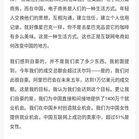
商务，而在中国，电子商务是人们的一种生活方式。年轻
人交换他们的思想，互相沟通，建立信任，建立个人信用
记录。就好像星巴克一样，你不是去星巴克品尝它的咖啡
有多么美味。这是一种生活方式。这也正是互联网电商如
何改变中国的地方。
我们感到自豪的，并不是我们卖了多少东西。我前面提
到，今年我们的成交总额会超过沃尔玛——是的，我们对
此很自豪。阿里巴巴会在未来五年，达到1万亿美元的成交
额。这是我的目标，我认为我们会达到这个目标。更让我
们自豪的是，我们为中国直接和间接地提供了1400万个就
业机会。我们在中国乡村创造就业机会，我们为中国女性
提供就业机会。中国互联网上成功的卖家中，超过51%是
女性。