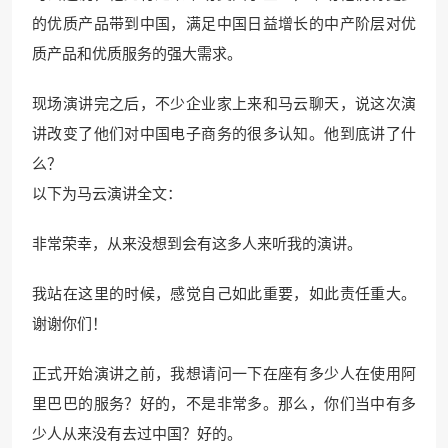
的优质产品带到中国，满足中国日益增长的中产阶层对优
质产品和优质服务的强大需求。
现场演讲完之后，不少企业家上来和马云聊天，说这次演
讲改变了他们对中国电子商务的很多认知。他到底讲了什
么？
以下为马云演讲全文：
非常荣幸，从来没想到会有这多人来听我的演讲。
我站在这里的时候，感觉自己如此重要，如此责任重大。
谢谢你们！
正式开始演讲之前，我想请问一下在座有多少人在使用阿
里巴巴的服务？好的，不是非常多。那么，你们当中有多
少人从来没有去过中国？好的。