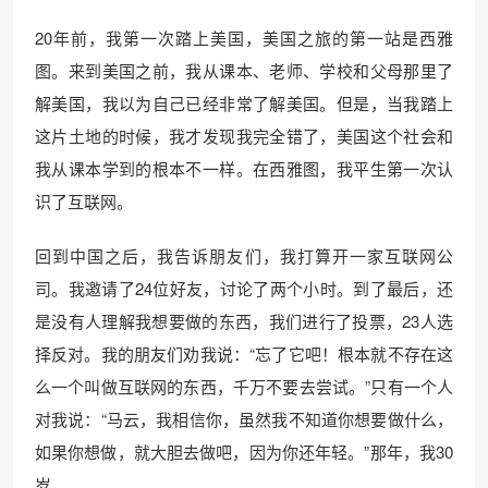
20年前，我第一次踏上美国，美国之旅的第一站是西雅
图。来到美国之前，我从课本、老师、学校和父母那里了
解美国，我以为自己已经非常了解美国。但是，当我踏上
这片土地的时候，我才发现我完全错了，美国这个社会和
我从课本学到的根本不一样。在西雅图，我平生第一次认
识了互联网。
回到中国之后，我告诉朋友们，我打算开一家互联网公
司。我邀请了24位好友，讨论了两个小时。到了最后，还
是没有人理解我想要做的东西，我们进行了投票，23人选
择反对。我的朋友们劝我说：“忘了它吧！根本就不存在这
么一个叫做互联网的东西，千万不要去尝试。”只有一个人
对我说：“马云，我相信你，虽然我不知道你想要做什么，
如果你想做，就大胆去做吧，因为你还年轻。”那年，我30
岁。