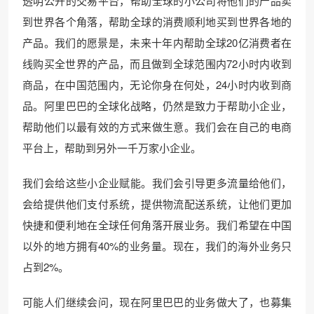
透明公开的交易平台，帮助全球的小公司将他们的产品卖
到世界各个角落，帮助全球的消费顺利地买到世界各地的
产品。我们的愿景是，未来十年内帮助全球20亿消费者在
线购买全世界的产品，而且做到全球范围内72小时内收到
商品，在中国范围内，无论你身在何处，24小时内收到商
品。阿里巴巴的全球化战略，仍然是致力于帮助小企业，
帮助他们以最有效的方式来做生意。我们会在自己的电商
平台上，帮助到另外一千万家小企业。
我们会给这些小企业赋能。我们会引导更多流量给他们，
会给提供他们支付系统，提供物流配送系统，让他们更加
快捷和便利地在全球任何角落开展业务。我们希望在中国
以外的地方拥有40%的业务量。现在，我们的海外业务只
占到2%。
可能人们继续会问，现在阿里巴巴的业务做大了，也募集