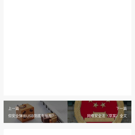
上一篇
下一篇
但安全弹出USB到底有啥用？
网络安全法（草案）全文