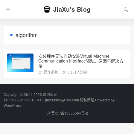
JiaXu's Blog
algorithm
安装程序无法自动安装Virtual Machine
Communication Interface驱动。原因与解决方
法
操作系统
5,351人浏览
Copyright © 2011-2026 贾旭博客
Tel.:137-5311-5510 Mail: jiaxu3389@163.com
隐私策略
Powered by
WordPress
晋ICP备13005664号-2