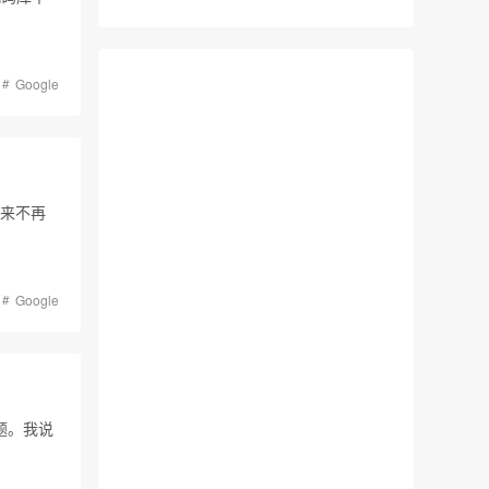
Google
，未来不再
Google
题。我说