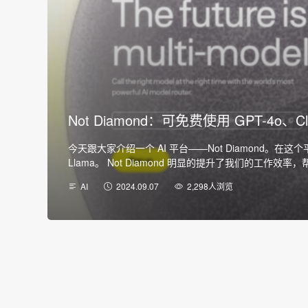
Not Diamond：可免费使用 GPT-4o、Cla
今天跟大家介绍一个 AI 平台——Not Diamond。在这个
Llama。 Not Diamond 明显的提升了我们的工
多…
AI
2024.09.07
2,298人浏览