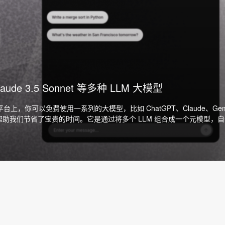
ude 3.5 Sonnet 等多种 LLM 大模型
平台上，你可以免费使用一系列的大模型，比如 ChatGPT、Claude、Gemi
作效率，帮助我们节省了宝贵的时间。它是通过将多个 LLM 组合成一个元模型，