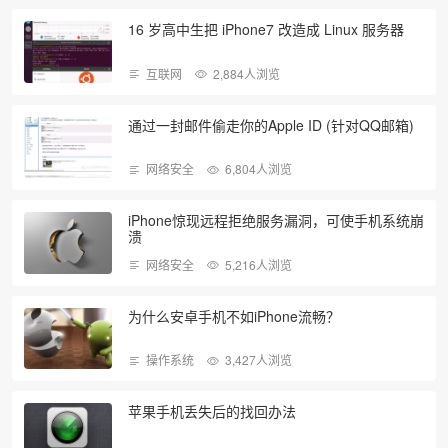
16 岁高中生把 iPhone7 改造成 Linux 服务器
互联网
2,884人浏览
通过一封邮件偷走你的Apple ID (针对QQ邮箱)
网络安全
6,804人浏览
iPhone惊现远程拒绝服务漏洞，可使手机系统崩
溃
网络安全
5,216人浏览
为什么安卓手机不如iPhone流畅？
操作系统
3,427人浏览
苹果手机丢失后的找回办法