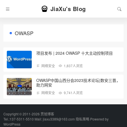
JiaXu's Blog
OWASP
项目发布 | 2024 OWASP 十大主动控制项目
网络安全
1,837人浏览
OWASP中国山西分会2023技术论坛|数安三晋，
助力网安
网络安全
9,741人浏览
Copyright © 2011-2026 贾旭博客
Tel.:137-5311-5510 Mail: jiaxu3389@163.com
隐私策略
Powered by
WordPress