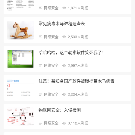
网络安全
1,871人浏览
常见病毒木马进程速查表
网络安全
2,533人浏览
哈哈哈哈，这个勒索软件笑死我了！
网络安全
2,997人浏览
注意！某知名国产软件被曝携带木马病毒
网络安全
2,334人浏览
物联网安全：入侵检测
网络安全
3,112人浏览