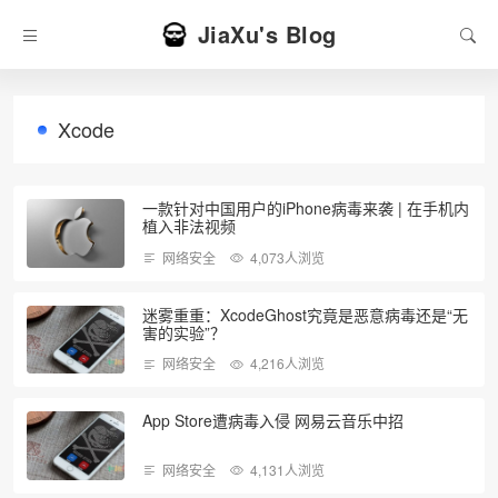
JiaXu's Blog
Xcode
一款针对中国用户的iPhone病毒来袭 | 在手机内
植入非法视频
网络安全
4,073人浏览
迷雾重重：XcodeGhost究竟是恶意病毒还是“无
害的实验”？
网络安全
4,216人浏览
App Store遭病毒入侵 网易云音乐中招
网络安全
4,131人浏览