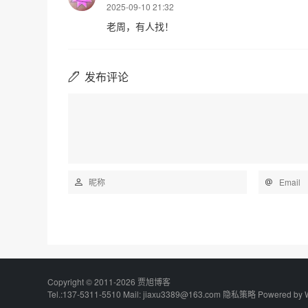
2025-09-10 21:32
老周，有人找！
发布评论
Copyright © 2011-2026 贾旭博客
Tel.:137-5311-5510 Mail: jiaxu3389@163.com
隐私策略
Powered by