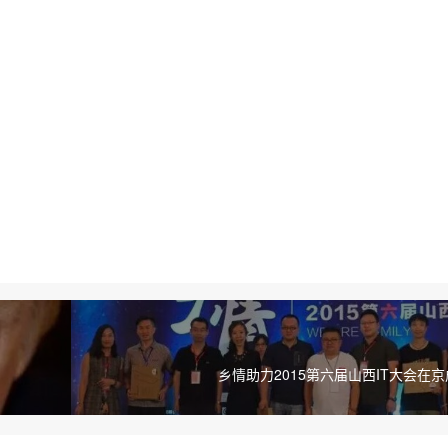
乡情助力2015第六届山西IT大会在