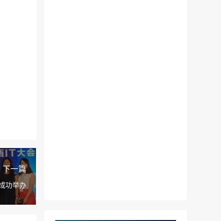
下一篇
京成功举办