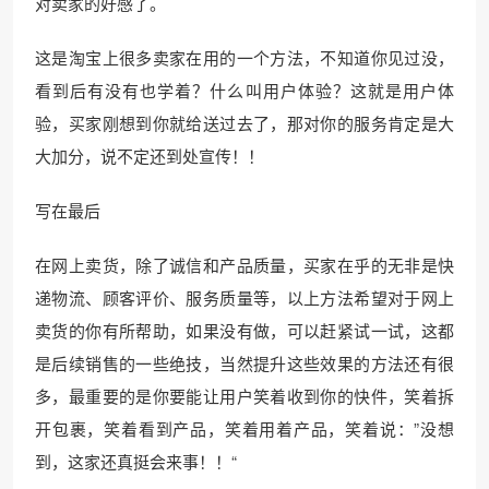
对卖家的好感了。
这是淘宝上很多卖家在用的一个方法，不知道你见过没，
看到后有没有也学着？什么叫用户体验？这就是用户体
验，买家刚想到你就给送过去了，那对你的服务肯定是大
大加分，说不定还到处宣传！！
写在最后
在网上卖货，除了诚信和产品质量，买家在乎的无非是快
递物流、顾客评价、服务质量等，以上方法希望对于网上
卖货的你有所帮助，如果没有做，可以赶紧试一试，这都
是后续销售的一些绝技，当然提升这些效果的方法还有很
多，最重要的是你要能让用户笑着收到你的快件，笑着拆
开包裹，笑着看到产品，笑着用着产品，笑着说：”没想
到，这家还真挺会来事！！“