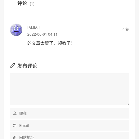
评论
(1)
IMJMJ
回复
2022-06-01 04:11
的文章太赞了，领教了！
发布评论