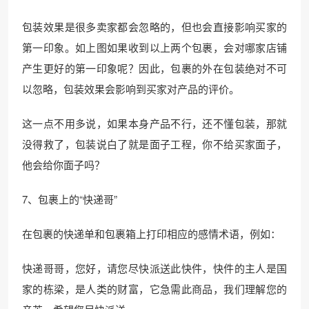
包装效果是很多卖家都会忽略的，但也会直接影响买家的
第一印象。如上图如果收到以上两个包裹，会对哪家店铺
产生更好的第一印象呢？因此，包裹的外在包装绝对不可
以忽略，包装效果会影响到买家对产品的评价。
这一点不用多说，如果本身产品不行，还不懂包装，那就
没得救了，包装说白了就是面子工程，你不给买家面子，
他会给你面子吗？
7、包裹上的“快递哥”
在包裹的快递单和包裹箱上打印相应的感情术语，例如：
快递哥哥，您好，请您尽快派送此快件，快件的主人是国
家的栋梁，是人类的财富，它急需此商品，我们理解您的