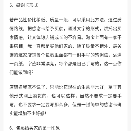
5、感谢卡形式
若产品性价比稍低、质量一般，可以采用此方法。通过感
情路线，把感谢卡给予买家，通过文字的形式，烘托出买
家情感，让其体谅店铺成长的不容易。淘宝上面有一家干
果店铺，我一直都是买他们家的，除了质量不错外，最关
键的这家店铺每个包裹里面都有一封手写的感谢信，满满
一页纸，字迹非常漂亮，每个都是自己手写的，这一点你
们能做到吗？
店铺名我就不说了，只能说它现在的生意非常好，至于其
他形式网上卖货的，也可以这样，虽然不要求一定要手
写，也不要求一定要写那么多，但是一封简单的感谢卡确
实能增加不少好感！
6、包裹给买家的第一印象