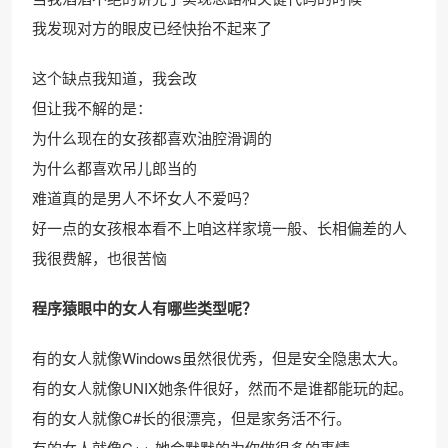
我发现对方的眼皮已经快抬不起来了
这个缺点我知道，我会改
但让我不解的是：
为什么现在的女孩都喜欢油腔滑调的
为什么都喜欢吊儿郎当的
难道真的是男人不坏女人不爱吗？
好一点的女孩根本看不上咱这样家境一般、长相偏差的人
我很费解，也很苦恼
程序猿眼中的女人有哪些类型呢？
有的女人就像Windows虽然很优秀，但是安全隐患太大。
有的女人就像UNIX她条件很好，然而不是谁都能玩的起。
有的女人就像C#长的很漂亮，但是家务活不行。
有的女人就像C++,她会默默的为你做很多的事情。