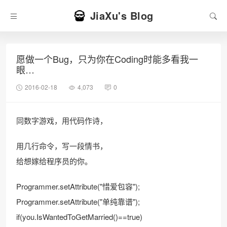
JiaXu's Blog
愿做一个Bug，只为你在Coding时能多看我一
眼…
2016-02-18
4,073
0
同数字游戏，用代码作诗，
用几行命令，写一段情书，
给想嫁给程序员的你。
Programmer.setAttribute("惜爱包容");
Programmer.setAttribute("单纯靠谱");
if(you.IsWantedToGetMarried()==true)