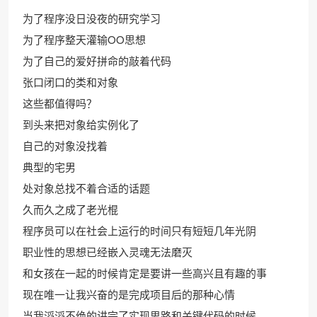
为了程序没日没夜的研究学习
为了程序整天灌输OO思想
为了自己的爱好拼命的敲着代码
张口闭口的类和对象
这些都值得吗？
到头来把对象给实例化了
自己的对象没找着
典型的宅男
处对象总找不着合适的话题
久而久之成了老光棍
程序员可以在社会上运行的时间只有短短几年光阴
职业性的思想已经嵌入灵魂无法磨灭
和女孩在一起的时候肯定是要讲一些高兴且有趣的事
现在唯一让我兴奋的是完成项目后的那种心情
当我滔滔不绝的讲完了实现思路和关键代码的时候