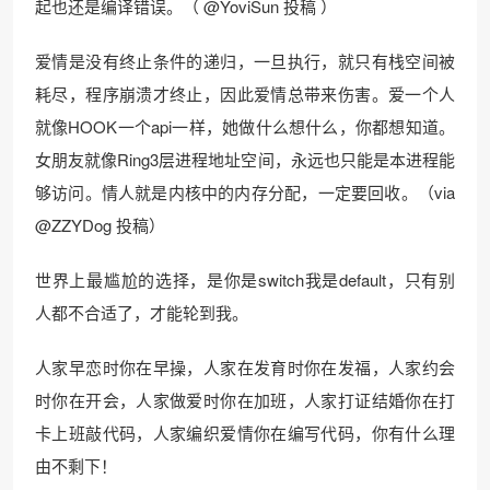
起也还是编译错误。（ @YoviSun 投稿 ）
爱情是没有终止条件的递归，一旦执行，就只有栈空间被
耗尽，程序崩溃才终止，因此爱情总带来伤害。爱一个人
就像HOOK一个api一样，她做什么想什么，你都想知道。
女朋友就像Ring3层进程地址空间，永远也只能是本进程能
够访问。情人就是内核中的内存分配，一定要回收。（via
@ZZYDog 投稿）
世界上最尴尬的选择，是你是switch我是default，只有别
人都不合适了，才能轮到我。
人家早恋时你在早操，人家在发育时你在发福，人家约会
时你在开会，人家做爱时你在加班，人家打证结婚你在打
卡上班敲代码，人家编织爱情你在编写代码，你有什么理
由不剩下！