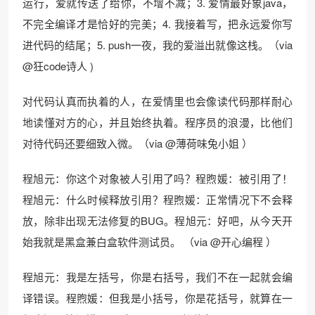
运行，爱就传送了给你，不增不减；3. 爱情最好象java，
不完全编译才是恰好的完美；4. 我接着写，把永远爱你写
进代码的结尾；5. push一夜，我的爱溢出就像这栈。（via
@狂code诗人 )
对代码认真而执着的人，在爱情里也会像读代码那样耐心
地读懂对方的心，并且始终执着。程序员的浪漫，比他们
对待代码还要细致入微。（via @薄荷味兔小姐 ）
程旭元：你这个对象被人引用了吗？程煦媛：被引用了！
程旭元：什么时候释放引用？程煦媛：正常情况下不会释
放，除非出现无法修复的BUG。程旭元：好吧，从今天开
始我就是黑盒兼白盒软件测试员。 （via @开心编程 ）
程旭元：我是左括号，你是右括号，我们不在一起就会编
译错误。程煦媛：但我是小括号，你是花括号，就算在一