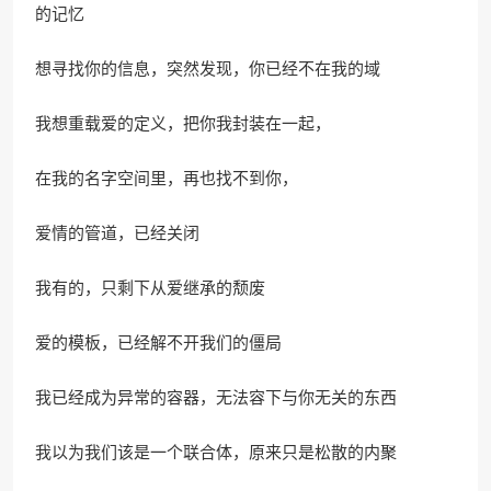
的记忆
想寻找你的信息，突然发现，你已经不在我的域
我想重载爱的定义，把你我封装在一起，
在我的名字空间里，再也找不到你，
爱情的管道，已经关闭
我有的，只剩下从爱继承的颓废
爱的模板，已经解不开我们的僵局
我已经成为异常的容器，无法容下与你无关的东西
我以为我们该是一个联合体，原来只是松散的内聚