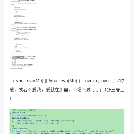
if ( you.Love(Me) || !you.Love(Me) ) { love++; love--; } //你
爱，或者不爱我，爱就在那里，不增不减 ↓↓↓（@王居士
）