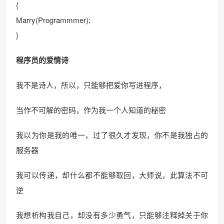
{
Marry(Programmmer);
}
程序员的爱情诗
我不是诗人，所以，只能够把爱你写进程序，
当作不可解的密码，作为我一个人知道的秘密
我以为你是我的唯一，过了很久才发现，你不是我独占的
服务器
我可以传递，却什么都不能够取回，大师说，此算法不可
逆
我想析构我自己，却没有多少勇气，只能够注释掉关于你