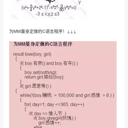
为MM量身定做的C语言程序！↓↓↓