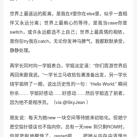
世界上最遥远的距离，是我在if里你在else里，似乎一直相
伴又永远分离；世界上最痴心的等待，是我当case你是
switch，或许永远都选不上自己；世界上最真情的相依，
是你在try我在catch，无论你发神马脾气，我都默默承受，
静静处理。
两学长同时向一学姐表白，学姐淡定道：“你们周游世界后
再回来跟我说。”一学长立马收拾包裹准备出发，另一学长
绕学姐转了一圈，说出历史性的一句：“Hello World.” 瞬间
秒杀…… 学姐好感动……好感动……然后学姐选了前者，
因为他不是程序员。（via @SkyJean ）
朋友说：每天为她new 一块空间等待她来初始化。但她宁
愿空指针错误也不指向你，总有一天new 到只剩ROM时，
你就悲剧地醒悟了。restart吧…… 把她从内存中清理出