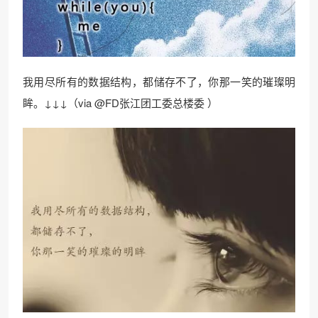
我用尽所有的数据结构，都储存不了，你那一笑的璀璨明
眸。↓↓↓（via @FD张江团工委总楼委 ）