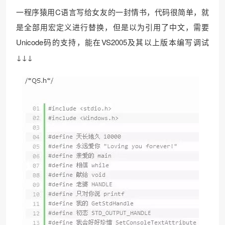
一程序猿用C语言写给女友的一封情书，代码很简单，就
是全部用宏定义进行替换，但是以为引用了中文，需要
Unicode码的支持，能在VS2005及其以上版本编写调试
↓↓↓