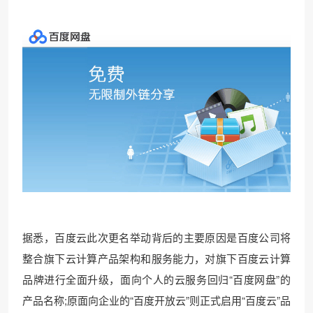
据悉，百度云此次更名举动背后的主要原因是百度公司将
整合旗下云计算产品架构和服务能力，对旗下百度云计算
品牌进行全面升级，面向个人的云服务回归“百度网盘”的
产品名称;原面向企业的“百度开放云”则正式启用“百度云”品