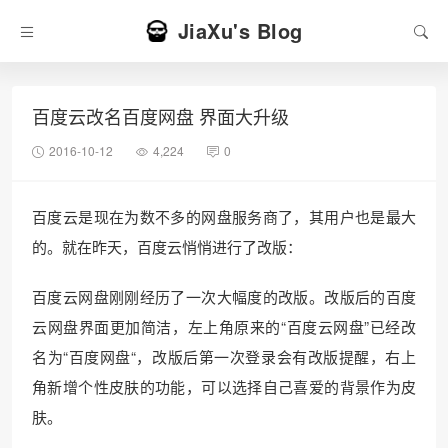
JiaXu's Blog
百度云改名百度网盘 界面大升级
2016-10-12
4,224
0
百度云是现在为数不多的网盘服务商了，其用户也是最大
的。就在昨天，百度云悄悄进行了改版：
百度云网盘刚刚经历了一次大幅度的改版。改版后的百度
云网盘界面更加简洁，左上角原来的“百度云网盘”已经改
名为“百度网盘“，改版后第一次登录会有改版提醒，右上
角新增个性皮肤的功能，可以选择自己喜爱的背景作为皮
肤。