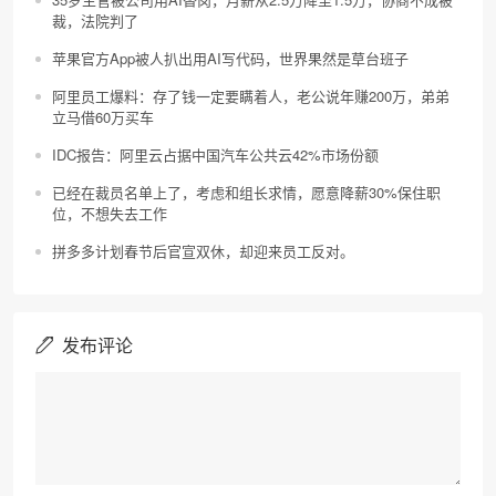
裁，法院判了
苹果官方App被人扒出用AI写代码，世界果然是草台班子
阿里员工爆料：存了钱一定要瞒着人，老公说年赚200万，弟弟
立马借60万买车
IDC报告：阿里云占据中国汽车公共云42%市场份额
已经在裁员名单上了，考虑和组长求情，愿意降薪30%保住职
位，不想失去工作
拼多多计划春节后官宣双休，却迎来员工反对。
发布评论