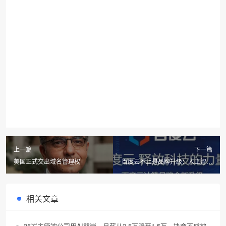
上一篇
下一篇
美国正式交出域名管理权
百度云不止是品牌升级：人工智能
玩转大数据、多媒体、物联网
相关文章
35岁主管被公司用AI替岗，月薪从2.5万降至1.5万，协商不成被