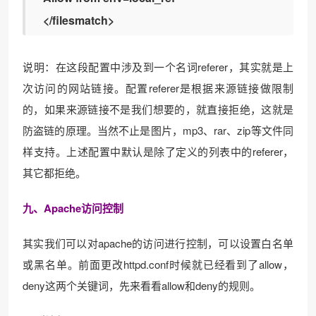
</filesmatch>
说明：在这段配置中涉及到一个名词referer，其实就是上
次访问的网站链接。配置referer是根据来源链接做限制
的，如果来源链接不是我们想要的，就直接拒绝，这就是
防盗链的原理。当然不止是图片，mp3、rar、zip等文件同
样支持。上述配置中默认是除了定义的列表中的referer，
其它都拒绝。
九、Apache访问控制
其实我们可以对apache的访问进行控制，可以设置白名单
或黑名单。前面更改httpd.conf时候就已经看到了allow，
deny这两个关键词，先来看看allow和deny的规则。