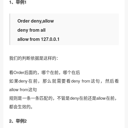
1、举例1
Order deny,allow
deny from all
allow from 127.0.0.1
我们的判断依据是这样的：
看Order后面的，哪个在前，哪个在后
如果deny在前，那么就需要看deny from这句，然后看
allow from这句
规则是一条一条匹配的，不管是deny在前还是allow在前，
都会生效的。
2、举例2