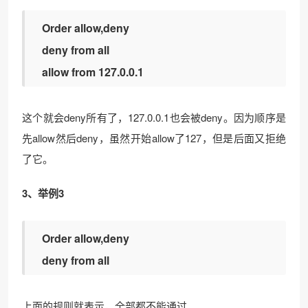
Order allow,deny
deny from all
allow from 127.0.0.1
这个就会deny所有了，127.0.0.1也会被deny。因为顺序是
先allow然后deny，虽然开始allow了127，但是后面又拒绝
了它。
3、举例3
Order allow,deny
deny from all
上面的规则就表示，全部都不能通过。