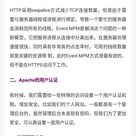
HTTP采用keepalive方式减少TCP连接数量，但是由于需
要与服务器线程或进程进行绑定，导致一个繁忙的服务器
会消耗完所有的线程。Event MPM是解决这个问题的一种
新模型，它把服务进程从连接中分离出来。在服务器处理
速度很快，同时具有非常高的点击率时，可用的线程数量
就是关键的资源限 制，此时Event MPM方式是最有效的，
但不能在HTTPS访问下工作。
二、Apache的用户认证
有时候，我们需要给一些特殊的访问设置一个用户认证机
制，增加安全。比如我们的个人网站，一般都是有一个管
理后台的，虽然管理后台本身就有密码，但我们为了更加
安全，可以再设置一层用户认证。