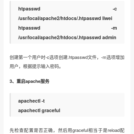
htpasswd -c
/usr/local/apache2/htdocs/.htpasswd liwei
htpasswd -m
/usr/local/apache2/htdocs/.htpasswd admin
创建第一个用户时-c选项创建.htpasswd文件，-m选项增加
用户，根据提示输入密码。
3、重启apache服务
apachectl -t
apachectl graceful
先检查配置是否正确，然后用graceful相当于是reload配