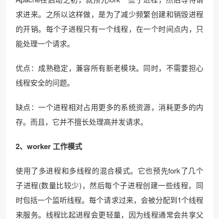
求进来。之所以这样做，是为了减少频繁创建和销毁进程
的开销。每个子进程只有一个线程，在一个时间点内，只
能处理一个请求。
优点：成熟稳定，兼容所有新老模块。同时，不需要担心
线程安全的问题。
缺点：一个进程相对占用更多的系统资源，消耗更多的内
存。而且，它并不擅长处理高并发请求。
2、worker 工作模式
使用了多进程和多线程的混合模式。它也预先fork了几个
子进程(数量比较少)，然后每个子进程创建一些线程，同
时包括一个监听线程。每个请求过来，会被分配到1个线程
来服务。线程比起进程会更轻量，因为线程通常会共享父