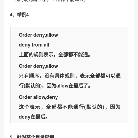
4、举例4
Order deny,allow
deny from all
上面的规则表示，全部都不能通。
Order deny,allow
只有顺序，没有具体规则，表示全部都可以通
行(默认的)，因为allow在最后了。
Order allow,deny
这个表示，全部都不能通行(默认的)，因为
deny在最后。
5、针对某个目录限制