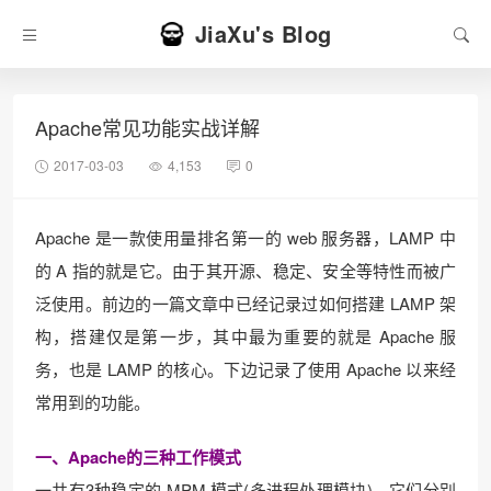
JiaXu's Blog
Apache常见功能实战详解
2017-03-03
4,153
0
Apache 是一款使用量排名第一的 web 服务器，LAMP 中
的 A 指的就是它。由于其开源、稳定、安全等特性而被广
泛使用。前边的一篇文章中已经记录过如何搭建 LAMP 架
构，搭建仅是第一步，其中最为重要的就是 Apache 服
务，也是 LAMP 的核心。下边记录了使用 Apache 以来经
常用到的功能。
一、Apache的三种工作模式
一共有3种稳定的 MPM 模式(多进程处理模块)，它们分别