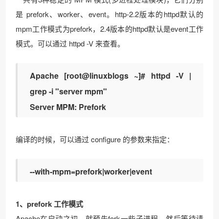
是 prefork、worker、event。http-2.2版本的httpd默认的
mpm工作模式为prefork，2.4版本的httpd默认是event工作
模式。可以通过 httpd -V 来查看。
Apache [root@linuxblogs ~]# httpd -V |
grep -i "server mpm"
Server MPM: Prefork
编译的时候，可以通过 configure 的参数来指定：
--with-mpm=prefork|worker|event
1、prefork 工作模式
Apache在启动之初，就预先fork一些子进程，然后等待请