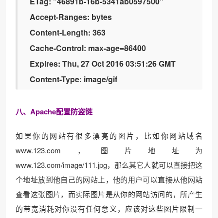
ETag: "46891b-16b-5341ab0597500"
Accept-Ranges: bytes
Content-Length: 363
Cache-Control: max-age=86400
Expires: Thu, 27 Oct 2016 03:51:26 GMT
Content-Type: image/gif
八、Apache配置防盗链
如果你的网站有很多漂亮的图片，比如你网站域名
www.123.com，图片地址为
www.123.com/image/111.jpg，那么其它人就可以直接把这
个地址放到他自己的网站上，他的用户可以直接从他网站
查看这张图片，而实际图片是从你的网站访问的，所产生
的带宽消耗对你没有任何意义，应该对这些图片限制一