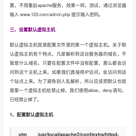
置，不用重启apache服务，效果一样。测试，通过浏览器
输入 www.123.com/admin.php 提示输入密码。
三、设置默认虚拟主机
默认虚拟主机就是配置文件里的第一个虚拟主机。关于默
认虚拟主机有个特点，凡是解析到这台服务器的域名，不
管是什么域名，只要在配置文件中没有配置，那么都会访
问到这个主机上来。如果我们直接用IP访问，会访问到这
个站点上来。为了避免别人乱解析，所以应该把默认也就
是第一个虚拟主机给禁止掉。我们使用allow，deny语句，
已经禁止掉了。
1、配置默认虚拟主机
vim /usr/local/apache2/conf/extra/httpd-