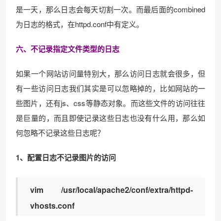
是一天，那么日志会每天切割一次。而最后面的combined
为日志的格式，在httpd.conf中有定义。
六、不记录指定文件类型的日志
如果一个网站访问量特别大，那么访问日志就会很多，但
有一些访问日志我们其实是可以忽略掉的，比如网站的一
些图片，还有js、css等静态对象。而这些文件的访问往往
是巨量的，而且即使记录这些日志也没有什么用，那么如
何忽略不记录这些日志呢？
1、配置日志不记录图片的访问
vim /usr/local/apache2/conf/extra/httpd-
vhosts.conf