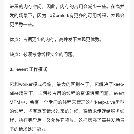
进程的内存空间，因此，内存的占用会减少一些。在高并
发的场景下，因为比起prefork有更多的可用线程，表现会
更优秀一些。
优点：占据更少的内存，高并发下表现更优秀。
缺点：必须考虑线程安全的问题。
3、event 工作模式
它和worker模式很像，最大的区别在于，它解决了keep-
alive场景下，长期被占用的线程的资源浪费问题。event
MPM中，会有一个专门的线程来管理这些keep-alive类型
的线程，当有真实请求过来的时候，将请求传递给服务线
程，执行完毕后，又允许它释放。这样增强了高并发场景
下的请求处理能力。