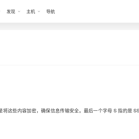
发现
主机
导航
的是将这些内容加密，确保信息传输安全。最后一个字母 S 指的是 SSL