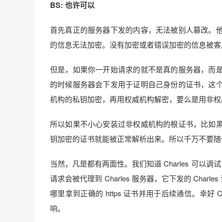
BS: 也许可以
首先真正的服务器下发的内容，无法被别人篡改。
的信息无法加密。没有加密或者错误加密的信息被客
但是，如果你一开始请求的就不是真的服务器，而
的时候服务器会下发用于证明自己身份的证书，这
机构的私钥加密，再用权威机构解密，要么是用非权
所以如果不小心安装过非权威机构的根证书，比如
钥加密的证书就能被正常解析出来。所以千万不要随
当然，凡是都有两面性。我们知道 Charles 可以调试
请求会被代理到 Charles 服务器，它下发的 Char
哪里拿到正确的 https 证书并用于后续通信。幸好
响。