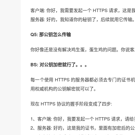
客户端: 你好，我需要发起一个 HTTPS 请求，这是
服务器: 好的，我知道你的秘钥了，后续就用它传输
Q5: 那公钥怎么传输
你好像还是没有解决鸡生蛋，蛋生鸡的问题。你说客
BS: 对公钥加密就行了。。。
每一个使用 HTTPS 的服务器都必须去专门的证
用权威机构的公钥解密就可以了。
现在 HTTPS 协议的握手阶段变成了四步:
1、客户端: 你好，我要发起一个 HTTPS 请求，请
2、服务器: 好的，这是我的证书，里面有加密后的