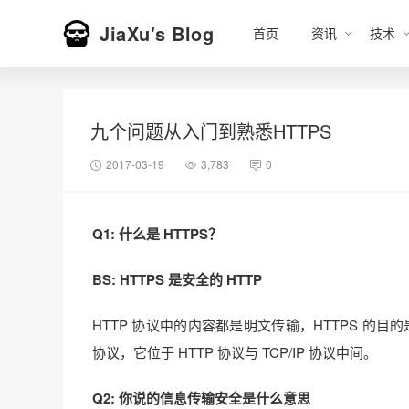
JiaXu's Blog
首页
资讯
技术
九个问题从入门到熟悉HTTPS
2017-03-19
3,783
0
Q1: 什么是 HTTPS？
BS: HTTPS 是安全的 HTTP
HTTP 协议中的内容都是明文传输，HTTPS 的目
协议，它位于 HTTP 协议与 TCP/IP 协议中间。
Q2: 你说的信息传输安全是什么意思