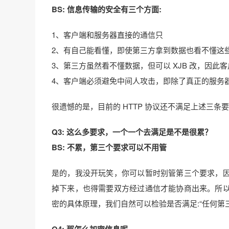
BS: 信息传输的安全有三个方面:
1、客户端和服务器直接的通信只
2、有自己能看懂，即使第三方拿到数据也看不懂这
3、第三方虽然看不懂数据，但可以 XJB 改，因
4、客户端必须避免中间人攻击，即除了真正的服务
很遗憾的是，目前的 HTTP 协议还不满足上述三条
Q3: 这么多要求，一个一个去满足是不是很累？
BS: 不累，第三个要求可以不用管
是的，我没开玩笑，你可以暂时别管第三个要求，
掉下来，也得需要双方经过通信才能协商出来。所
密的具体原理，我们自然可以检验是否满足:“任何第