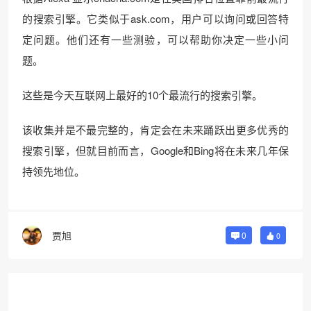
的搜索引擎。它类似于ask.com，用户可以询问或回答特
定问题。他们还有一些测验，可以帮助你决定一些小问
题。
这些是今天互联网上最好的10个最流行的搜索引擎。
该收集并是不最完整的，肯定会在未来踊跃出更多优秀的
搜索引擎，但就目前而言，Google和Bing将在未来几年保
持领先地位。
贾旭
0
0