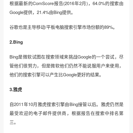
根据最新的ComScore报告(2016年2月)，64.0%的搜索由
Google提供，21.4%由Bing提供。
谷歌也是主导移动/平板电脑搜索引擎市场份额的89%。
2.Bing
Bing是微软试图在搜索领域来挑战Google的一个尝试，尽
管他们很努力，但是微软他们仍然不能说服用户来使用，
他们的搜索引擎可以产生比Google更好的结果。
3.雅虎
自2011年10月雅虎搜索引擎由Bing接管以后。雅虎仍然是
最受欢迎的电子邮件提供商，根据报告在搜索中排名第
三。