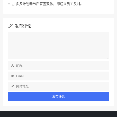
拼多多计划春节后官宣双休，却迎来员工反对。
发布评论