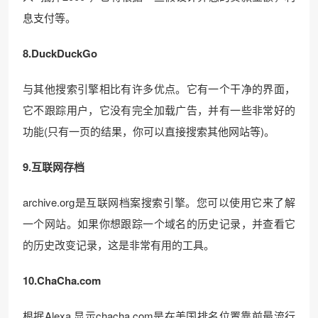
息支付等。
8.DuckDuckGo
与其他搜索引擎相比有许多优点。它有一个干净的界面，
它不跟踪用户，它没有完全加载广告，并有一些非常好的
功能(只有一页的结果，你可以直接搜索其他网站等)。
9.互联网存档
archive.org是互联网档案搜索引擎。您可以使用它来了解
一个网站。如果你想跟踪一个域名的历史记录，并查看它
的历史改变记录，这是非常有用的工具。
10.ChaCha.com
根据Alexa 显示chacha.com是在美国排名位置靠前最流行