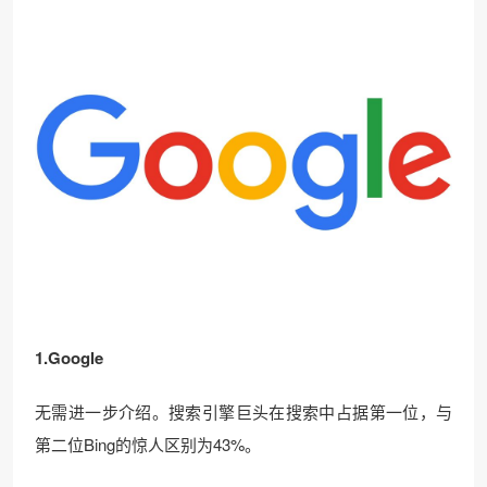
1.Google
无需进一步介绍。搜索引擎巨头在搜索中占据第一位，与
第二位Bing的惊人区别为43%。