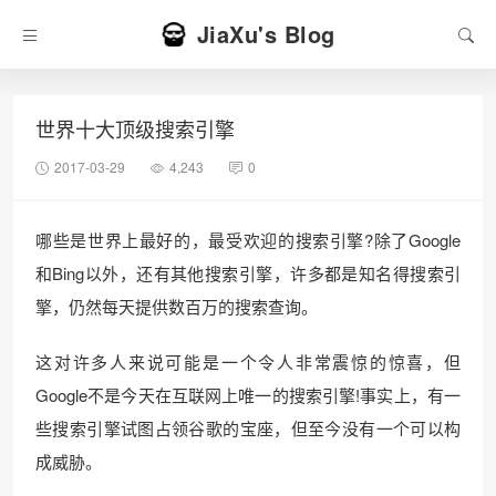
JiaXu's Blog
世界十大顶级搜索引擎
2017-03-29
4,243
0
哪些是世界上最好的，最受欢迎的搜索引擎?除了Google
和Bing以外，还有其他搜索引擎，许多都是知名得搜索引
擎，仍然每天提供数百万的搜索查询。
这对许多人来说可能是一个令人非常震惊的惊喜，但
Google不是今天在互联网上唯一的搜索引擎!事实上，有一
些搜索引擎试图占领谷歌的宝座，但至今没有一个可以构
成威胁。