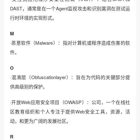
DAST，通常是在一个Agent监视攻击和识别漏洞在测试运
行时环境的实现形式。
M
·恶意软件（Malware）：指对计算机或程序造成伤害的软
件。
O
·混淆层（Obfuscationlayer）：旨在为代码的关键部分提
供高级别的保护。
·开放Web应用安全项目（OWASP）：公司，一个在线社
区教育组织和个人专注于提供Web安全工具，资源，活
动，和更为广阔的发展社区。
R