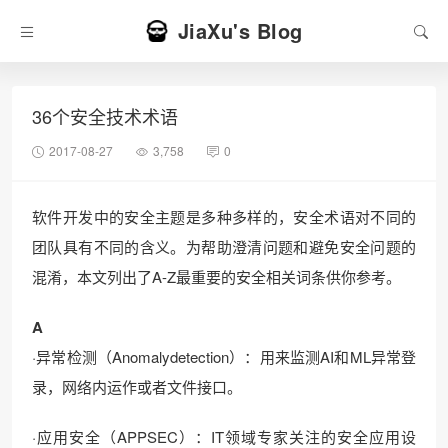
JiaXu's Blog
36个安全技术术语
2017-08-27
3,758
0
软件开发中的安全主题是多种多样的，安全术语对不同的
团队具有不同的含义。为帮助澄清问题和避免安全问题的
混淆，本文列出了A-Z最重要的安全相关词条供你参考。
A
·异常检测（Anomalydetection）：用来监测AI和ML异常登
录，网络内运作或者文件接口。
·应用安全（APPSEC）：IT领域专家关注的安全应用设