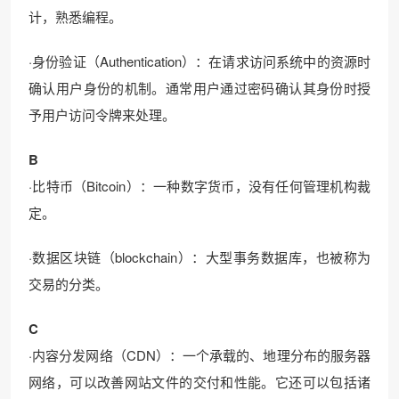
计，熟悉编程。
·身份验证（Authentication）：在请求访问系统中的资源时
确认用户身份的机制。通常用户通过密码确认其身份时授
予用户访问令牌来处理。
B
·比特币（Bitcoin）：一种数字货币，没有任何管理机构裁
定。
·数据区块链（blockchain）：大型事务数据库，也被称为
交易的分类。
C
·内容分发网络（CDN）：一个承载的、地理分布的服务器
网络，可以改善网站文件的交付和性能。它还可以包括诸