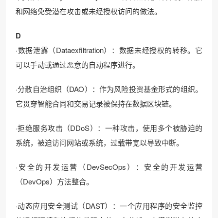
和网络免受潜在攻击或未经授权访问的做法。
D
·数据泄露（Dataexfiltration）：数据未经授权的转移。它
可以手动或通过恶意的自动程序进行。
·分散自治组织（DAO）：作为风险投资基金形式的组织。
它贯穿智能合同和交易记录被保持在数据区块链。
·拒绝服务攻击（DDoS）：一种攻击，使用多个被胁迫的
系统，被迫访问网站或系统，过载带宽以导致中断。
·安全的开发运营（DevSecOps）：安全的开发运营
（DevOps）方法整合。
·动态应用安全测试（DAST）：一个应用程序的安全监控