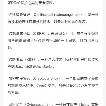
如DDoS保护之类的安全特性。
·连续威胁管理（Continuousthreatmanagement）：基于预
防技术的自适应和预测防御，以备及时的事件响应。
·跨站请求伪造（CSRF）：恶意网页利用，攻击程序强制
用户的浏览器执行必要的行动的一个网站，目前用户认
证。
·跨站脚本（XSS）：一种注入攻击目标的应用程序通过客
户端脚本，通常是JavaScript。
·加密电子货币（Cryptocurrency）：一个加密的数字交换
的加密技术的使用为确保安全，都是监管和验证发生交易
的方法。
·网络安全（Cybersecurity）：一种旨在保护计算机、数据