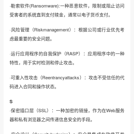
·勒索软件(Ransomware):一种恶意软件，限制或阻止访问
受害者的系统直到支付赎金，通常以电子货币支付。
·风险管理（Riskmanagement）：根据公司或行业优先考
虑最重要的安全问题。
·运行应用程序的自我保护（RASP）：应用程序中的一种
特性，用于实时检测和停止攻击。
·可重入性攻击（Reentrancyattacks）：攻击不受信任的代
码进入合同和操作状态。
S
·保密插口层（SSL）：一种加密的链接，作为在Web服务
器和私有浏览器之间传递信息安全的手段。