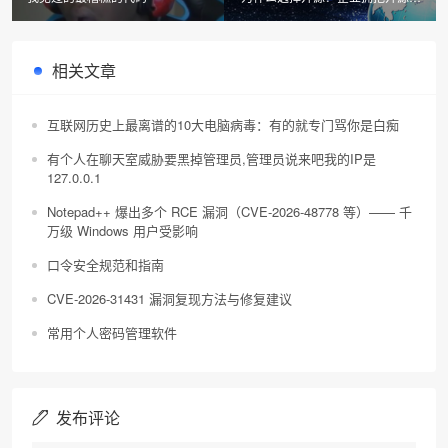
十大优势
相关文章
互联网历史上最离谱的10大电脑病毒：有的就专门骂你是白痴
有个人在聊天室威胁要黑掉管理员,管理员说来吧我的IP是
127.0.0.1
Notepad++ 爆出多个 RCE 漏洞（CVE-2026-48778 等）—— 千
万级 Windows 用户受影响
口令安全规范和指南
CVE-2026-31431 漏洞复现方法与修复建议
常用个人密码管理软件
发布评论