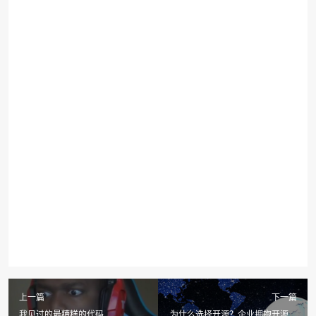
上一篇
下一篇
我见过的最糟糕的代码
为什么选择开源？企业拥抱开源的