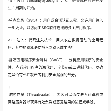
·安全设计（Securitybydesign）：安全是集成在软件开发
生命周期的开始。
·单点登录（SSO）：用户或会话认证过程，允许用户输入
一组凭证，以访问由SSO软件连接的多个应用程序。
·SQL注入：代码注入技术，用来攻击数据驱动的应用程
序，其中的SQL语句插入到输入域中执行。
·静态应用程序安全测试（SAST）：分析应用程序的安全
性，查看应用程序的源代码、字节码或二进制代码，以确
定是否有允许攻击者利用安全漏洞的部分。
T
·威胁向量（Threatvector）：黑客可以通过进入计算机或
网络服务器以获得有效负载或恶意结果的途径或手段。