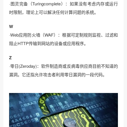
·图灵完备（Turingcomplete）：如果没有考虑内存或运行
时限制，理论上可以解决任何计算问题的系统。
W
·Web应用防火墙（WAF）：根据可定制规则监视、过滤和
阻止HTTP传输到网站的设备或应用程序。
Z
·零日(Zeroday)：软件制造商或反病毒供应商目前不知道的
漏洞。它还指允许攻击者利用零日漏洞的一段代码。