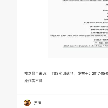
找到最早来源： ITSS实训基地 ，发布于：2017-05-0
原作者不详
贾旭