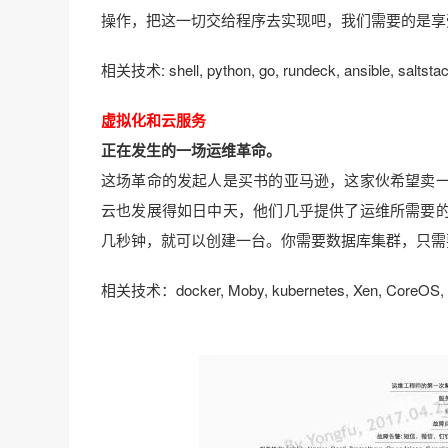
操作，把这一切交给程序去实现吧，我们需要的是享
相关技术: shell, python, go, rundeck, ansible, saltstack, 
虚拟化和云服务
正在发生的一场运维革命。
这场革命的发起人是买书的亚马逊，这家伙希望卖
云也发展得如日中天，他们几乎提供了运维所需要
几秒钟，就可以创建一台。你需要数据库集群，只需
相关技术：docker, Moby, kubernetes, Xen, CoreOS, Hy