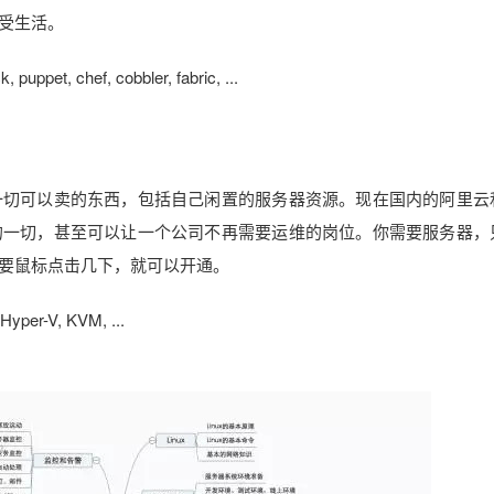
受生活。
puppet, chef, cobbler, fabric, ...
一切可以卖的东西，包括自己闲置的服务器资源。现在国内的阿里云
的一切，甚至可以让一个公司不再需要运维的岗位。你需要服务器，
要鼠标点击几下，就可以开通。
per-V, KVM, ...