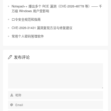
Notepad++ 爆出多个 RCE 漏洞（CVE-2026-48778 等）—— 千
万级 Windows 用户受影响
口令安全规范和指南
CVE-2026-31431 漏洞复现方法与修复建议
常用个人密码管理软件
发布评论