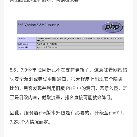
5.6、7.0今年12月份已不在支持更新了，这意味着网站错
失安全漏洞或错误更新通知，很大程度上出现安全隐患。
比如，黑客发现并利用旧版 PHP 中的漏洞，恶意入侵，甚
至是篡改内容，截取流量，排名直接可能就会降低。
因此，服务器php版本升级是有必要的，升级至php7.1、
7.2视个人情况而定。