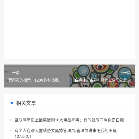
上一篇
下一篇
程序员的福音，1200多本书籍在
自媒体头条号、微信公众号注册数
线免费看！
量减半
相关文章
互联网历史上最离谱的10大电脑病毒：有的就专门骂你是白痴
有个人在聊天室威胁要黑掉管理员,管理员说来吧我的IP是
127.0.0.1