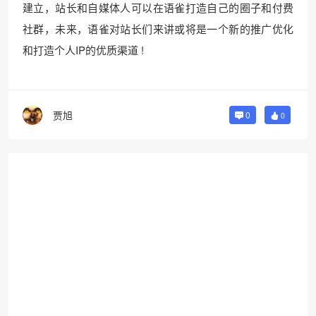
建立，站长和自媒体人可以在语雀打造自己的圈子和付费
社群，未来，语雀对站长们来讲或将是一个新的推广优化
和打造个人IP的优质渠道 !
贾旭
0
0