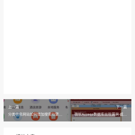
上一篇
下一篇
分类信息网站如何增加搜索引擎收
微软Access数据库出现漏洞 或致
录
8.5万家企业面临风险