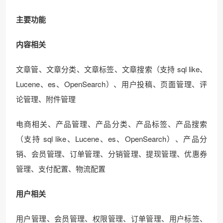
主要功能
内容相关
文章管、文章分类、文章标签、文章搜索（支持 sql like、
Lucene、es、OpenSearch）、用户投稿、页面管理、评
论管理、附件管理
电商相关、产品管理、产品分类、产品标签、产品搜索
（支持 sql like、Lucene、es、OpenSearch）、产品分
销、会员管理、订单管理、分销管理、提现管理、优惠券
管理、支付配置、物流配置
用户相关
用户管理、会员管理、权限管理、订单管理、用户标签、