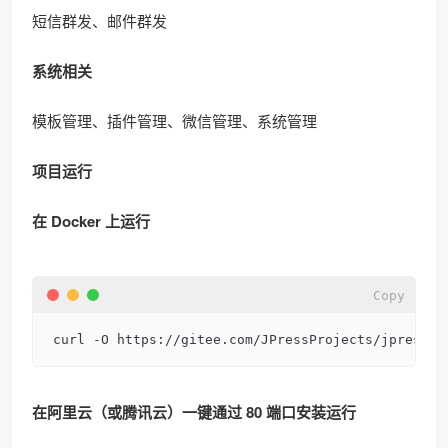
短信群发、邮件群发
系统相关
模板管理、插件管理、微信管理、系统管理
项目运行
在 Docker 上运行
Copy
curl -O https://gitee.com/JPressProjects/jpress/r
在阿里云（或腾讯云）一键通过 80 端口安装运行