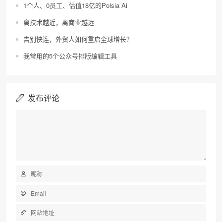
1个人、0员工、估值18亿的Polsia Ai
离技术越近，离商业越远
告别快连，外贸人如何重启全球增长？
我常用的5个公众号排版编辑工具
发布评论