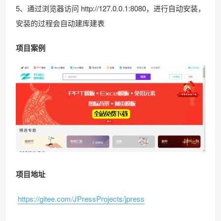
5、通过浏览器访问 http://127.0.0.1:8080，进行自动安装，
安装的过程会自动建库建表
项目案例
项目地址
https://gitee.com/JPressProjects/jpress