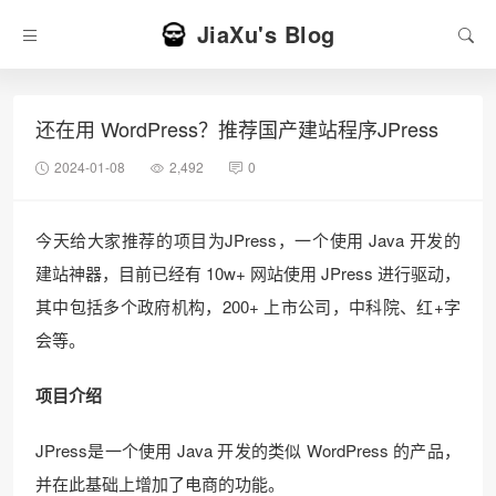
JiaXu's Blog
还在用 WordPress？推荐国产建站程序JPress
2024-01-08
2,492
0
今天给大家推荐的项目为JPress，一个使用 Java 开发的
建站神器，目前已经有 10w+ 网站使用 JPress 进行驱动，
其中包括多个政府机构，200+ 上市公司，中科院、红+字
会等。
项目介绍
JPress是一个使用 Java 开发的类似 WordPress 的产品，
并在此基础上增加了电商的功能。