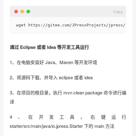
Copy
wget https://gitee.com/JPressProjects/jpress/raw/
通过 Eclipse 或者 Idea 等开发工具运行
1、在电脑安装好 Java、Maven 等开发环境
2、将源码下载、并导入 eclipse 或者 idea
3、在项目的根目录，执行 mvn clean package 命令进行编
译
4、在开发工具，右键运行
starter/src/main/java/io.jpress.Starter 下的 main 方法