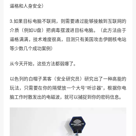
逼格和人身安全）
3.如果目标电脑不联网，则需要通过能够接触到互联网的
介质（例如U盘）把病毒摆渡进目标电脑。（此方法由于
逼格满满，技术难度很高，目测只有美国攻击伊朗核电站
等少数几个成功案例）
从今天开始，这些方法都弱爆了。
以色列的白帽子黑客（安全研究员）研究出了一种高能的
玩法，只需要在你的隔壁放一个大号“听诊器”，根据你电
脑工作时散发出的电磁波，就可以捕捉到你的密码信息。