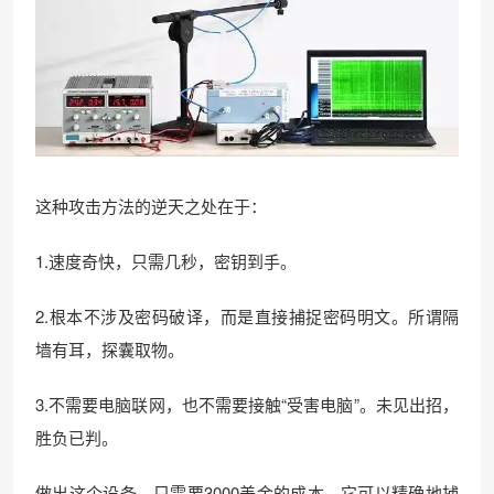
这种攻击方法的逆天之处在于：
1.速度奇快，只需几秒，密钥到手。
2.根本不涉及密码破译，而是直接捕捉密码明文。所谓隔
墙有耳，探囊取物。
3.不需要电脑联网，也不需要接触“受害电脑”。未见出招，
胜负已判。
做出这个设备，只需要3000美金的成本。它可以精确地捕