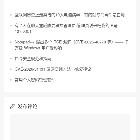
互联网历史上最离谱的10大电脑病毒：有的就专门骂你是白痴
有个人在聊天室威胁要黑掉管理员,管理员说来吧我的IP是
127.0.0.1
Notepad++ 爆出多个 RCE 漏洞（CVE-2026-48778 等）—— 千
万级 Windows 用户受影响
口令安全规范和指南
CVE-2026-31431 漏洞复现方法与修复建议
常用个人密码管理软件
发布评论