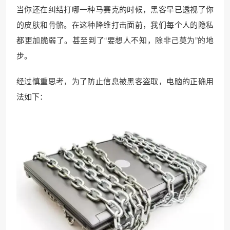
当你还在纠结打哪一种马赛克的时候，黑客早已透视了你
的皮肤和骨骼。在这种降维打击面前，我们每个人的隐私
都更加脆弱了。甚至到了“要想人不知，除非己莫为”的地
步。
经过慎重思考，为了防止信息被黑客盗取，电脑的正确用
法如下：