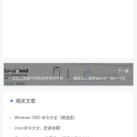
上一篇
下一篇
一款用过就离不开的文件传输软件
微软马上放弃Win10！Win 11份额
不升反降：采用率降至25%
相关文章
Windows CMD 命令大全（精选版）
Linux命令大全，赶紧收藏！