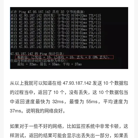
从以上我就可以知道在给 47.93.187.142 发送 10 个数据包
的过程当中，返回了 10 个，没有丢失，这 10 个数据包当
中返回速度最快为 32ms，最慢为 55ms，平均速度为
37ms。说明我的网络良好。
如果对于一些不好的网络，比如监控系统中非常卡顿，这
样测试，返回的结果可能会显示出丢失出一部分，如果丢