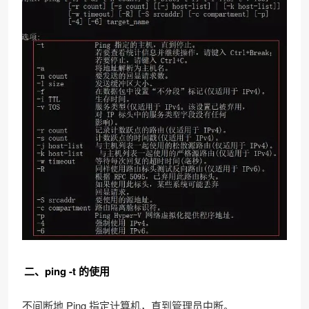
二、ping -t 的使用
不间断地 Ping 指定计算机，直到管理员中断。