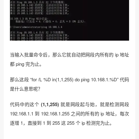
当输入批量命令后，那么它就自动把网段内所有的 ip 地址
都 ping 完为止。
那么这段 “for /L %D in(1,1,255) do ping 10.168.1.%D” 代码
是什么意思呢？
代码中的这个
(1,1,255)
就是网段起与始，就是检测网段
192.168.1.1 到 192.168.1.255 之间的所有的 ip 地址，每次
逐增 1，直接到 1 到 255 这 255 个 ip 检测完为止。