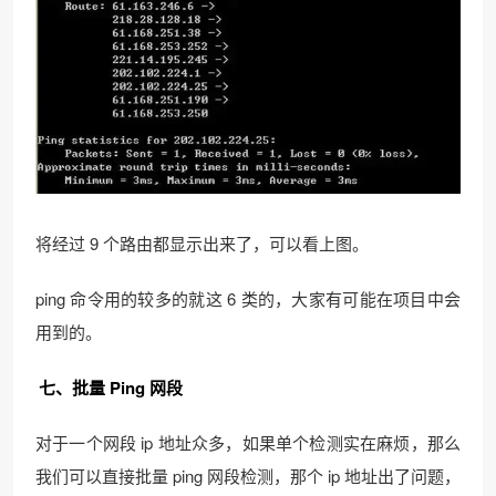
将经过 9 个路由都显示出来了，可以看上图。
ping 命令用的较多的就这 6 类的，大家有可能在项目中会
用到的。
七、批量 Ping 网段
对于一个网段 ip 地址众多，如果单个检测实在麻烦，那么
我们可以直接批量 ping 网段检测，那个 ip 地址出了问题，