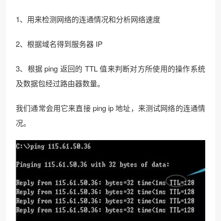
1、用来检测网络的连通情况和分析网络速度
2、根据域名得到服务器 IP
3、根据 ping 返回的 TTL 值来判断对方所使用的操作系统
及数据包经过路由器数量。
我们通常会用它来直接 ping ip 地址，来测试网络的连通情
况。