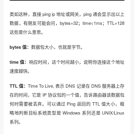
类如这种，直接 ping ip 地址或网关，ping 通会显示出以上
数据，有朋友可能会问，bytes=32；time<1ms；TTL=128
这些是什么意思。
bytes 值：
数据包大小，也就是字节。
time 值：
响应时间，这个时间越小，说明你连接这个地址
速度越快。
TTL 值：
Time To Live, 表示 DNS 记录在 DNS 服务器上存
在的时间，它是 IP 协议包的一个值，告诉路由器该数据包
何时需要被丢弃。可以通过 Ping 返回的 TTL 值大小，粗
略地判断目标系统类型是 Windows 系列还是 UNIX/Linux
系列。