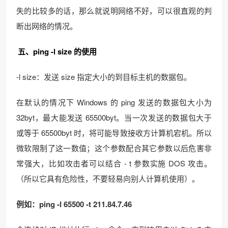
失的比较多的话，那么就说明网络不好，可以很直观的判
断出网络的情况。
五、ping -l size 的使用
-l size：发送 size 指定大小的到目标主机的数据包。
在默认的情况下 Windows 的 ping 发送的数据包大小为
32byt，最大能发送 65500byt。当一次发送的数据包大于
或等于 65500byt 时，将可能导致接收方计算机宕机。所以
微软限制了这一数值；这个参数配合其它参数以后危害非
常强大，比如攻击者可以结合 - t 参数实施 DOS 攻击。
（所以它具有危险性，不要轻易向别人计算机使用）。
例如：ping -l 65500 -t 211.84.7.46