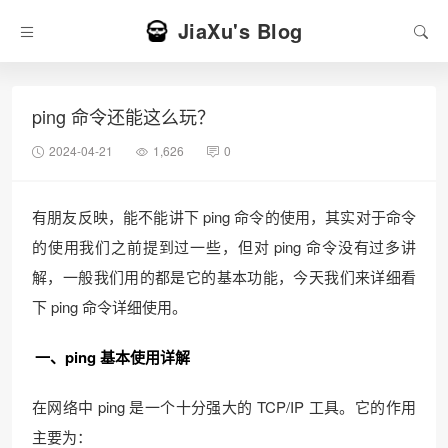
JiaXu's Blog
ping 命令还能这么玩？
2024-04-21
1,626
0
有朋友反映，能不能讲下 ping 命令的使用，其实对于命令
的使用我们之前提到过一些，但对 ping 命令没有过多讲
解，一般我们用的都是它的基本功能，今天我们来详细看
下 ping 命令详细使用。
一、ping 基本使用详解
在网络中 ping 是一个十分强大的 TCP/IP 工具。它的作用
主要为：