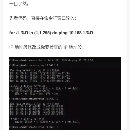
一目了然。
先看代码，直接在命令行窗口输入：
for /L %D in (1,1,255) do ping 10.168.1.%D
IP 地址段修改成你要检查的 IP 地址段。