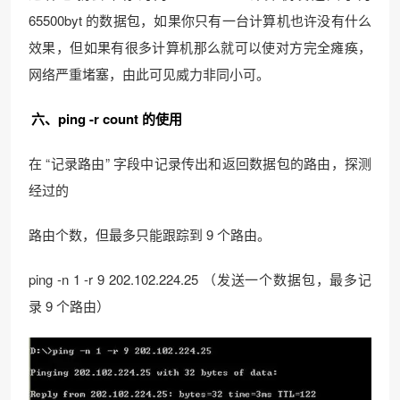
65500byt 的数据包，如果你只有一台计算机也许没有什么
效果，但如果有很多计算机那么就可以使对方完全瘫痪，
网络严重堵塞，由此可见威力非同小可。
六、ping -r count 的使用
在 “记录路由” 字段中记录传出和返回数据包的路由，探测
经过的
路由个数，但最多只能跟踪到 9 个路由。
ping -n 1 -r 9 202.102.224.25 （发送一个数据包，最多记
录 9 个路由）