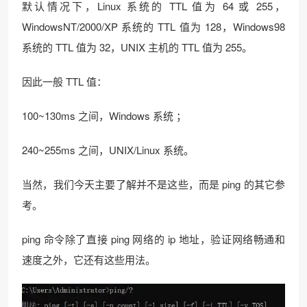
默认情况下，Linux 系统的 TTL 值为 64 或 255，
WindowsNT/2000/XP 系统的 TTL 值为 128，Windows98
系统的 TTL 值为 32，UNIX 主机的 TTL 值为 255。
因此一般 TTL 值：
100~130ms 之间，Windows 系统 ；
240~255ms 之间，UNIX/Linux 系统。
当然，我们今天主要了解并不是这些，而是 ping 的其它参
考。
ping 命令除了直接 ping 网络的 ip 地址，验证网络畅通和
速度之外，它还有这些用法。