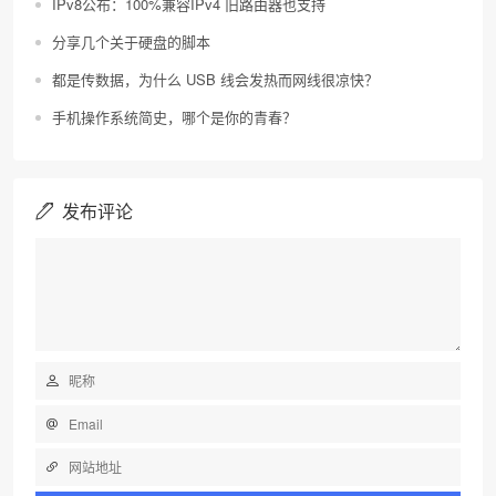
IPv8公布：100%兼容IPv4 旧路由器也支持
分享几个关于硬盘的脚本
都是传数据，为什么 USB 线会发热而网线很凉快？
手机操作系统简史，哪个是你的青春？
发布评论