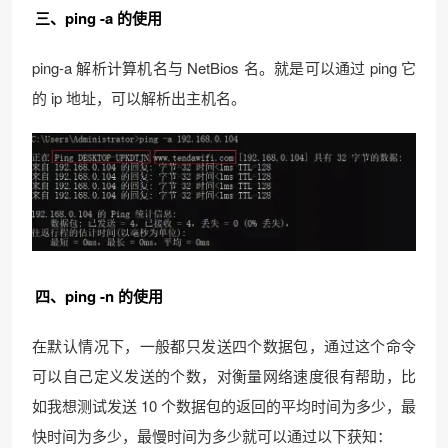
三、ping -a 的使用
ping-a 解析计算机名与 NetBios 名。就是可以通过 ping 它
的 ip 地址，可以解析出主机名。
四、ping -n 的使用
在默认情况下，一般都只发送四个数据包，通过这个命令
可以自己定义发送的个数，对衡量网络速度很有帮助，比
如我想测试发送 10 个数据包的返回的平均时间为多少，最
快时间为多少，最慢时间为多少就可以通过以下获知：