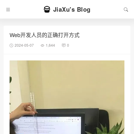
JiaXu's Blog
Web开发人员的正确打开方式​
2024-05-07
1,644
0