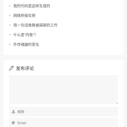
我的代码是这样生成的
网络桥接实例
用一句话挽救被搞砸的工作
什么是“内卷”？
外存储器的变化
发布评论