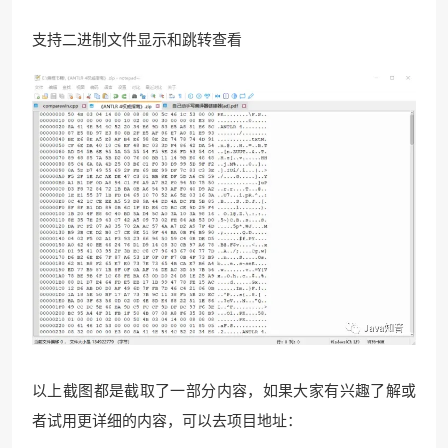
支持二进制文件显示和跳转查看
以上截图都是截取了一部分内容，如果大家有兴趣了解或
者试用更详细的内容，可以去项目地址：