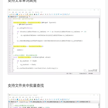
支持文本单词高亮
支持文件夹中批量查找