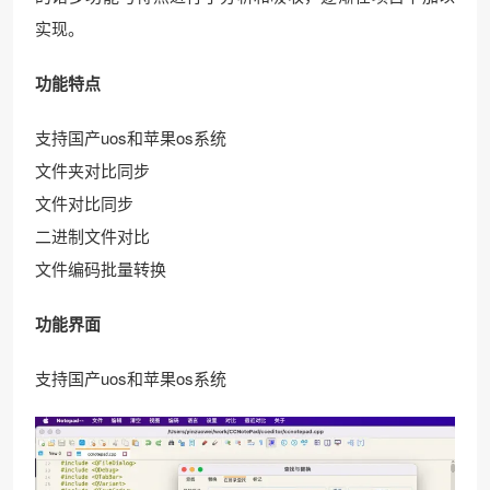
实现。
功能特点
支持国产uos和苹果os系统
文件夹对比同步
文件对比同步
二进制文件对比
文件编码批量转换
功能界面
支持国产uos和苹果os系统