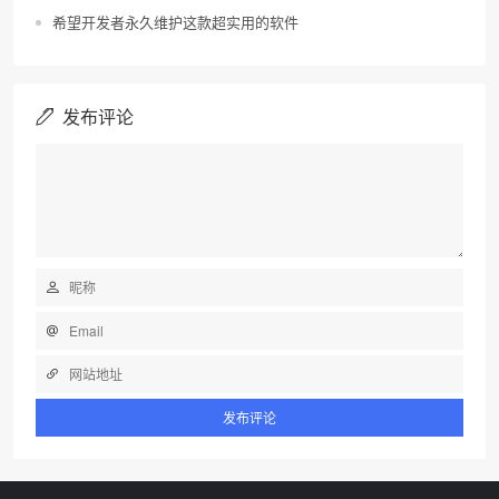
希望开发者永久维护这款超实用的软件
发布评论