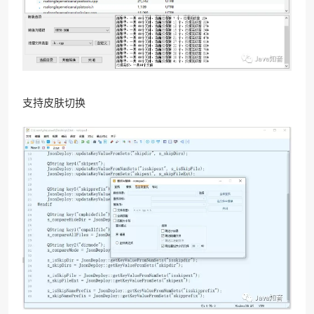
支持皮肤切换