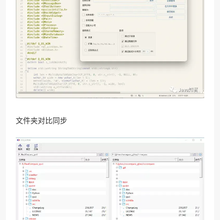
文件夹对比同步