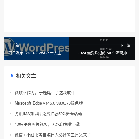
上一篇
下一篇
项目发布 | 2024 OWASP 十大主动
2024 最受欢迎的 50 个密码排行
控制项目
榜
相关文章
微软不作为，于是诞生了这款软件
Microsoft Edge v145.0.3800.70绿色版
腾讯IMA知识库免费扩容50G新春活动
100+平台图片视频，无水印免费下载
微信 / 小红书等自媒体人必备的工具又来了