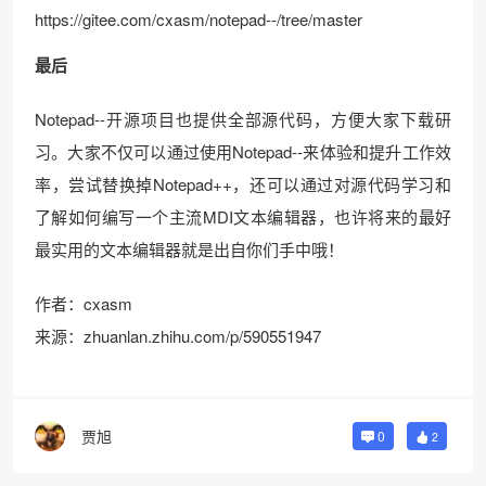
https://gitee.com/cxasm/notepad--/tree/master
最后
Notepad--开源项目也提供全部源代码，方便大家下载研
习。大家不仅可以通过使用Notepad--来体验和提升工作效
率，尝试替换掉Notepad++，还可以通过对源代码学习和
了解如何编写一个主流MDI文本编辑器，也许将来的最好
最实用的文本编辑器就是出自你们手中哦！
作者：cxasm
来源：zhuanlan.zhihu.com/p/590551947
贾旭
0
2