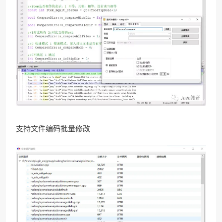
支持文件编码批量修改