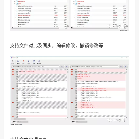
支持文件对比及同步，编辑修改，撤销修改等