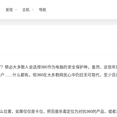
发现
主机
导航
”？想必大多数人会选择360作为电脑的安全保护神。虽然，这些年
用户……什么都有。但360在大多数网民心中仍旧无可取代，至少百
么位置，如果仅仅是卡位，把百度杀毒定位为对抗360的产品，或者