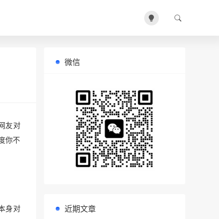
微信
网友对
度你不
近期文章
本身对