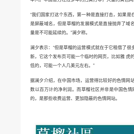
“我们国家打这个东西，第一种是直接打击，如果是
是屏蔽域名，但是草榴的发展模式是直接抛弃了域
量是不可能延续的。”澜夕称。
澜夕表示：“但是草榴的运营模式就在于它租借了很
新，它这个发布页可能一个临时的网页，比如雅 虎
低的，可能一个人几美元左右。”
据澜夕介绍，在中国市场，运营得比较好的色情网
数以百万计的净利润。而草榴社区并非是中国色情
的，是那些收费运营、更加隐蔽的色情网站。