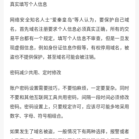
真实填写个人信息
网络安全知名人士“爱秦皇岛”等人认为，要保护自己域
名，首先域名注册要求个人信息必须真实正确，所有的交
易平台都有一个规定，填写个人信息不审查，但是一旦发
现虚假信息，例如身份证信息作假等，有权停用域名，被
盗也不提供保护，甚至域名可能会被注销。
密码减少共用、定时修改
账户密码设置需要技巧，不要怕麻烦，一定要复杂。同时
不要和其他互联网工具共用密码，间隔一段时间必须修改
密码。密码设置上，只要规定许可，应该尽可能多地采用
数字、字母、符号相组合。
如果发生了域名被盗，一般情况下有两种选择，报警或者