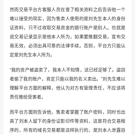
然而交易平台方客服人员在查了相关资料之后告诉他一个
难以接受的现实，因为售卖人使用的是刘先生本人的身份
证资料，只不过收取交易资金的银行账户是别人。也就是
说交易记录显示是他本人所为，如果要推翻交易，宣布交
易无效，必须出具可靠的法律手续。否则，平台方只能认
定是刘先生本人所为。
“我的资产被盗卖了，我本人不知情，这已经足够了。盗窃
者偷了我的账户，肯定只能以我的名义卖出。”刘先生难以
理解平台方面的解释，他认为对方有管理责任，不应该将
责任推给受害者。
而平台方面则告诉他，售卖者掌握了账户密码，同时也出
具了刘本人留下的身份证影印件等资料，这是符合交易程
序的，所有的域名交易都是这样执行的，是刘本人泄露自