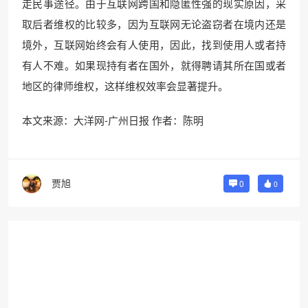
走民事途径。由于互联网跨国和隐匿性强的现实原因，采
取后者维权的比较多，因为互联网无论盗窃者在境内还是
境外，互联网始终会有人使用，因此，找到使用人或者持
有人不难。如果现持有者在国外，就得聘请其所在国或者
地区的律师维权，这样维权效率会显著提升。
本文来源：大洋网-广州日报 作者：陈明
贾旭
0
0