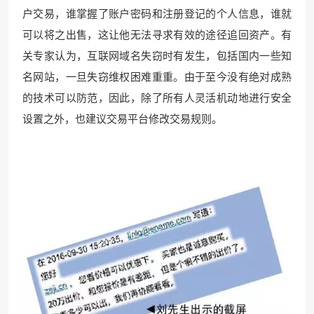
户交易，谁掌握了账户密码和注册登记的个人信息，谁就
可以将之出售，这让他无法寻求有效的途径追回资产。有
关专家认为，互联网域名失窃时有发生，包括国内一些知
名网站，一旦失窃维权困难重重。由于至今没有绝对成熟
的技术可以防范，因此，除了所有人灵活机动地进行安全
设置之外，也建议交易平台修改交易规则。