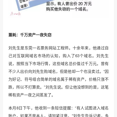
噩耗：千万资产一夜失窃
刘先生是东莞一名票务网站工程师。十余年来，他通过自
己对互联网域名市场的认知，购入了63个域名。刘先生
说，按照当下市场行情，这些域名总价值过千万元。曾有
不少人出价向刘先生购域名，但是他却一个也没卖过。“因
为好记、符号组合简单的域名属于稀有资产，价格只涨不
跌，所以不打算卖。”刘先生说。但让他没想到的是，这笔
稀有资产一夜之间蒸发了。
本月8日下午，他收到一条短信提醒：“有人试图进入域名
账户，如果不是本人，请加紧注意。”刘先生告诉记者，多