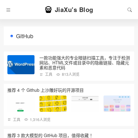
JiaXu's Blog
GitHub
一款功能强大的专业暗链扫描工具，专注于检测
网站、HTML文件或目录中的隐蔽链接、隐藏元
素和恶意代码
工具
813人浏览
推荐 4 个 Github 上沙雕好玩的开源项目
工具
1,316人浏览
推荐 3 款大模型的 GitHub 项目，值得收藏 ！