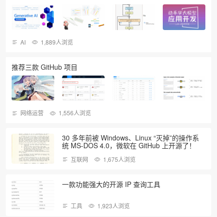
AI
1,889人浏览
推荐三款 GitHub 项目
网络运营
1,556人浏览
30 多年前被 Windows、Linux “灭掉”的操作系
统 MS-DOS 4.0，微软在 GitHub 上开源了！
互联网
1,675人浏览
一款功能强大的开源 IP 查询工具
工具
1,923人浏览