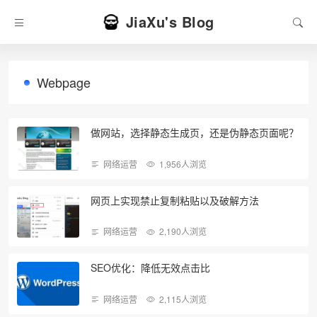
JiaXu's Blog
Webpage
做网站，选择静态生成页，还是伪静态页面呢？
网络运营
1,956人浏览
网页上实现禁止复制粘贴以及破解方法
网络运营
2,190人浏览
SEO优化：降低无效点击比
网络运营
2,115人浏览